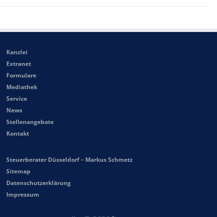
Kanzlei
Extranet
Formulare
Mediathek
Service
News
Stellenangebote
Kontakt
Steuerberater Düsseldorf – Markus Schmetz
Sitemap
Datenschutzerklärung
Impressum