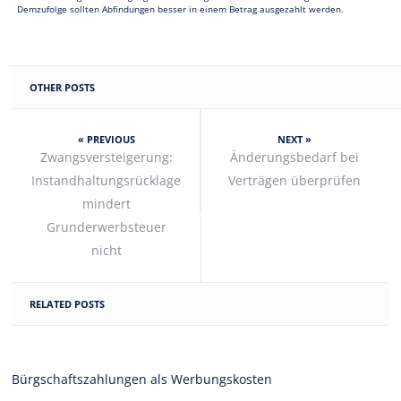
Demzufolge sollten Abfindungen besser in einem Betrag ausgezahlt werden.
OTHER POSTS
« PREVIOUS
NEXT »
Zwangsversteigerung:
Änderungsbedarf bei
Instandhaltungsrücklage
Verträgen überprüfen
mindert
Grunderwerbsteuer
nicht
RELATED POSTS
Bürgschaftszahlungen als Werbungskosten