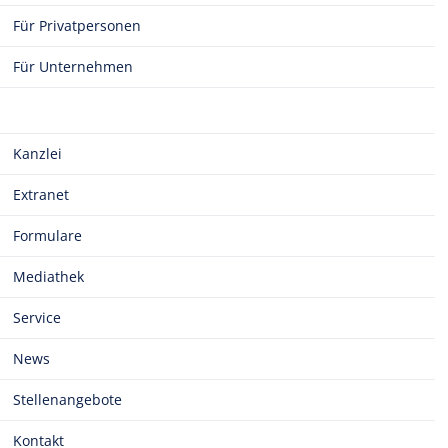
Für Privatpersonen
Für Unternehmen
Kanzlei
Extranet
Formulare
Mediathek
Service
News
Stellenangebote
Kontakt