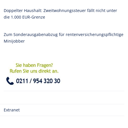
Doppelter Haushalt: Zweitwohnungssteuer fällt nicht unter
die 1.000 EUR-Grenze
Zum Sonderausgabenabzug für rentenversicherungspflichtige
Minijobber
Extranet