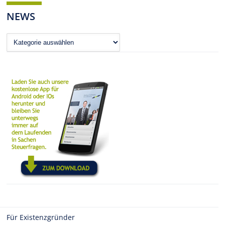
NEWS
News
Für Existenzgründer