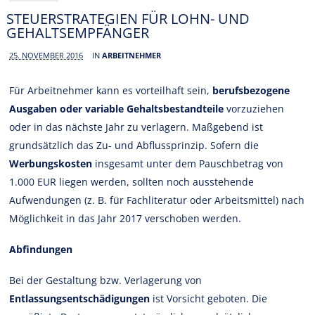
STEUERSTRATEGIEN FÜR LOHN- UND
GEHALTSEMPFÄNGER
25. NOVEMBER 2016
IN
ARBEITNEHMER
Für Arbeitnehmer kann es vorteilhaft sein,
berufsbezogene
Ausgaben oder variable Gehaltsbestandteile
vorzuziehen
oder in das nächste Jahr zu verlagern. Maßgebend ist
grundsätzlich das Zu- und Abflussprinzip. Sofern die
Werbungskosten
insgesamt unter dem Pauschbetrag von
1.000 EUR liegen werden, sollten noch ausstehende
Aufwendungen (z. B. für Fachliteratur oder Arbeitsmittel) nach
Möglichkeit in das Jahr 2017 verschoben werden.
Abfindungen
Bei der Gestaltung bzw. Verlagerung von
Entlassungsentschädigungen
ist Vorsicht geboten. Die