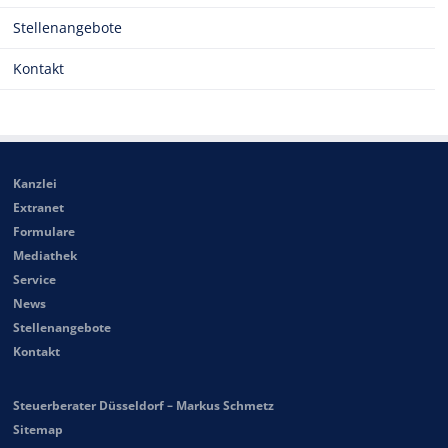
Stellenangebote
Kontakt
Kanzlei
Extranet
Formulare
Mediathek
Service
News
Stellenangebote
Kontakt
Steuerberater Düsseldorf – Markus Schmetz
Sitemap