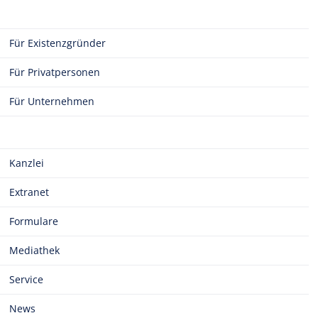
Für Existenzgründer
Für Privatpersonen
Für Unternehmen
Kanzlei
Extranet
Formulare
Mediathek
Service
News