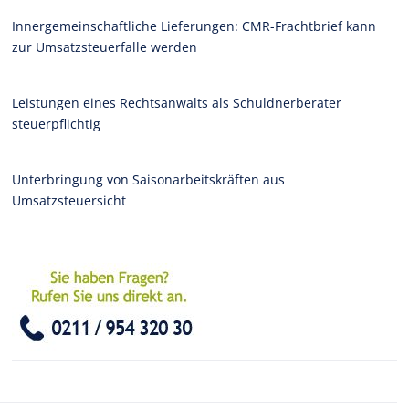
Innergemeinschaftliche Lieferungen: CMR-Frachtbrief kann
zur Umsatzsteuerfalle werden
Leistungen eines Rechtsanwalts als Schuldnerberater
steuerpflichtig
Unterbringung von Saisonarbeitskräften aus
Umsatzsteuersicht