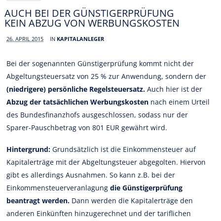
AUCH BEI DER GÜNSTIGERPRÜFUNG
KEIN ABZUG VON WERBUNGSKOSTEN
26. APRIL 2015
IN
KAPITALANLEGER
Bei der sogenannten Günstigerprüfung kommt nicht der
Abgeltungsteuersatz von 25 % zur Anwendung, sondern der
(niedrigere) persönliche Regelsteuersatz.
Auch hier ist der
Abzug der tatsächlichen Werbungskosten
nach einem Urteil
des Bundesfinanzhofs ausgeschlossen, sodass nur der
Sparer-Pauschbetrag von 801 EUR gewährt wird.
Hintergrund:
Grundsätzlich ist die Einkommensteuer auf
Kapitalerträge mit der Abgeltungsteuer abgegolten. Hiervon
gibt es allerdings Ausnahmen. So kann z.B. bei der
Einkommensteuerveranlagung
die Günstigerprüfung
beantragt werden.
Dann werden die Kapitalerträge den
anderen Einkünften hinzugerechnet und der tariflichen