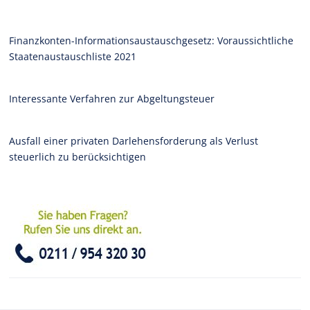
Finanzkonten-Informationsaustauschgesetz: Voraussichtliche
Staatenaustauschliste 2021
Interessante Verfahren zur Abgeltungsteuer
Ausfall einer privaten Darlehensforderung als Verlust
steuerlich zu berücksichtigen