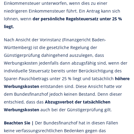
Einkommensteuer unterworfen, wenn dies zu einer
niedrigeren Einkommensteuer führt. Ein Antrag kann sich
lohnen, wenn
der persönliche Regelsteuersatz unter 25 %
liegt.
Nach Ansicht der Vorinstanz (Finanzgericht Baden-
Württemberg) ist die gesetzliche Regelung der
Günstigerprüfung dahingehend auszulegen, dass
Werbungskosten jedenfalls dann abzugsfähig sind, wenn der
individuelle Steuersatz bereits unter Berücksichtigung des
Sparer-Pauschbetrags unter 25 % liegt und tatsächlich
höhere
Werbungskosten
entstanden sind. Diese Ansicht hatte vor
dem Bundesfinanzhof jedoch keinen Bestand. Denn dieser
entschied, dass das
Abzugsverbot der tatsächlichen
Werbungskosten
auch bei der Günstigerprüfung gilt.
Beachten Sie |
Der Bundesfinanzhof hat in diesen Fällen
keine verfassungsrechtlichen Bedenken gegen das