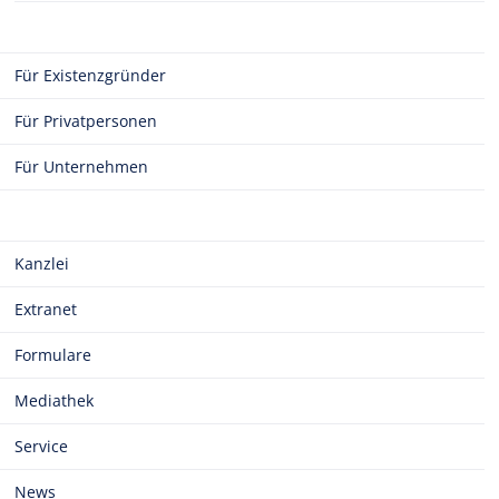
Für Existenzgründer
Für Privatpersonen
Für Unternehmen
Kanzlei
Extranet
Formulare
Mediathek
Service
News