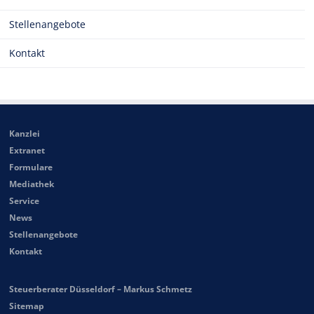
Stellenangebote
Kontakt
Kanzlei
Extranet
Formulare
Mediathek
Service
News
Stellenangebote
Kontakt
Steuerberater Düsseldorf – Markus Schmetz
Sitemap