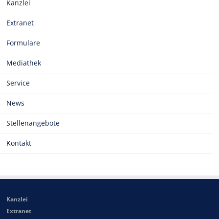
Kanzlei
Extranet
Formulare
Mediathek
Service
News
Stellenangebote
Kontakt
Kanzlei
Extranet