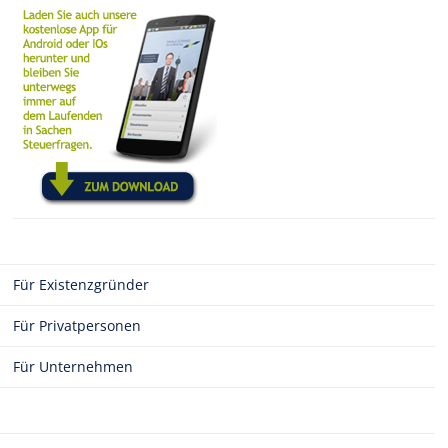
Für Existenzgründer
Für Privatpersonen
Für Unternehmen