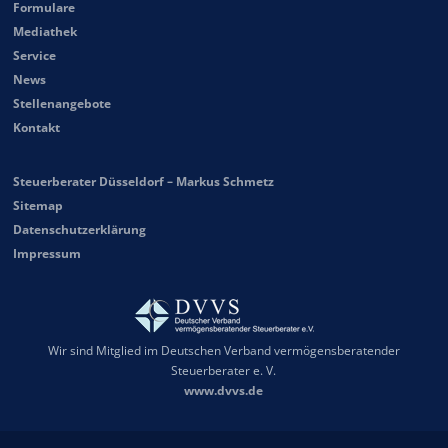
Formulare
Mediathek
Service
News
Stellenangebote
Kontakt
Steuerberater Düsseldorf – Markus Schmetz
Sitemap
Datenschutzerklärung
Impressum
Wir sind Mitglied im Deutschen Verband vermögensberatender
Steuerberater e. V.
www.dvvs.de