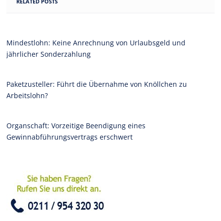
RELATED POSTS
Mindestlohn: Keine Anrechnung von Urlaubsgeld und
jährlicher Sonderzahlung
Paketzusteller: Führt die Übernahme von Knöllchen zu
Arbeitslohn?
Organschaft: Vorzeitige Beendigung eines
Gewinnabführungsvertrags erschwert