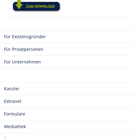
Für Existenzgründer
Für Privatpersonen
Für Unternehmen
Kanzlei
Extranet
Formulare
Mediathek