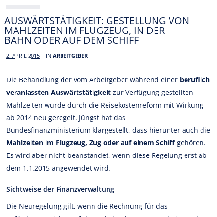
AUSWÄRTSTÄTIGKEIT: GESTELLUNG VON
MAHLZEITEN IM FLUGZEUG, IN DER
BAHN ODER AUF DEM SCHIFF
2. APRIL 2015
IN
ARBEITGEBER
Die Behandlung der vom Arbeitgeber während einer
beruflich
veranlassten Auswärtstätigkeit
zur Verfügung gestellten
Mahlzeiten wurde durch die Reisekostenreform mit Wirkung
ab 2014 neu geregelt. Jüngst hat das
Bundesfinanzministerium klargestellt, dass hierunter auch die
Mahlzeiten im Flugzeug, Zug oder auf einem Schiff
gehören.
Es wird aber nicht beanstandet, wenn diese Regelung erst ab
dem 1.1.2015 angewendet wird.
Sichtweise der Finanzverwaltung
Die Neuregelung gilt, wenn die Rechnung für das