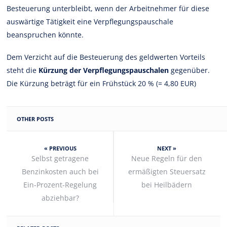
Besteuerung unterbleibt, wenn der Arbeitnehmer für diese
auswärtige Tätigkeit eine Verpflegungspauschale
beanspruchen könnte.
Dem Verzicht auf die Besteuerung des geldwerten Vorteils
steht die
Kürzung der Verpflegungspauschalen
gegenüber.
Die Kürzung beträgt für ein Frühstück 20 % (= 4,80 EUR)
OTHER POSTS
« PREVIOUS
NEXT »
Selbst getragene
Neue Regeln für den
Benzinkosten auch bei
ermäßigten Steuersatz
Ein-Prozent-Regelung
bei Heilbädern
abziehbar?