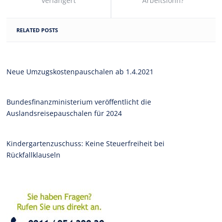
verlängert
Arbeitslohn?
RELATED POSTS
Neue Umzugskostenpauschalen ab 1.4.2021
Bundesfinanzministerium veröffentlicht die
Auslandsreisepauschalen für 2024
Kindergartenzuschuss: Keine Steuerfreiheit bei
Rückfallklauseln