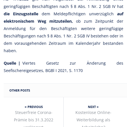
geringfügigen Beschäftigten nach § 8 Abs. 1 Nr. 2 SGB IV hat
die Einzugsstelle
dem Meldepflichtigen unverzüglich
auf
elektronischem Weg mitzuteilen,
ob zum Zeitpunkt der
Anmeldung für den Beschäftigten weitere geringfügige
Beschäftigungen nach § 8 Abs. 1 Nr. 2 SGB IV bestehen oder in
dem vorausgehenden Zeitraum im Kalenderjahr bestanden
haben.
Quelle |
Viertes Gesetz zur Änderung des
Seefischereigesetzes, BGBl I 2021, S. 1170
OTHER POSTS
« PREVIOUS
NEXT »
Steuerfreie Corona-
Kostenlose Online-
Prämie bis 31.3.2022
Weiterbildung als