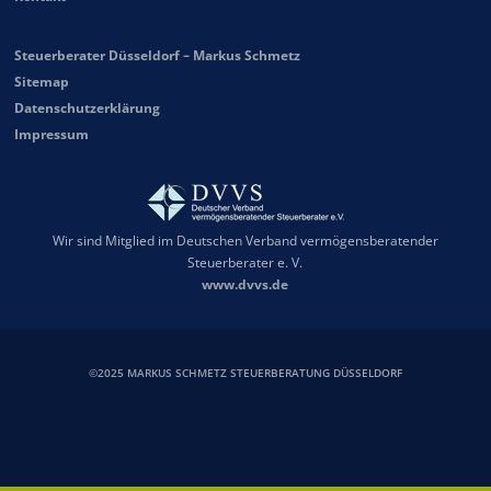
Steuerberater Düsseldorf – Markus Schmetz
Sitemap
Datenschutzerklärung
Impressum
Wir sind Mitglied im Deutschen Verband vermögensberatender
Steuerberater e. V.
www.dvvs.de
©2025 MARKUS SCHMETZ STEUERBERATUNG DÜSSELDORF