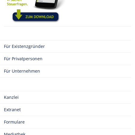
Für Existenzgründer
Für Privatpersonen
Für Unternehmen
Kanzlei
Extranet
Formulare
Mediathek