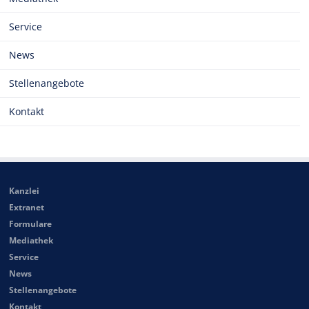
Service
News
Stellenangebote
Kontakt
Kanzlei
Extranet
Formulare
Mediathek
Service
News
Stellenangebote
Kontakt