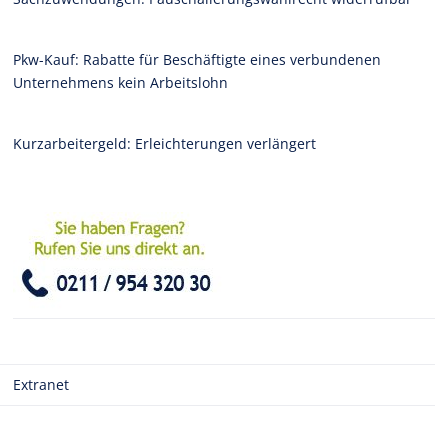
Pkw-Kauf: Rabatte für Beschäftigte eines verbundenen
Unternehmens kein Arbeitslohn
Kurzarbeitergeld: Erleichterungen verlängert
Extranet