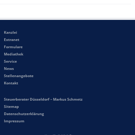
Kanzlei
Extranet
Formulare
Mediathek
Service
News
Stellenangebote
Kontakt
Steuerberater Düsseldorf – Markus Schmetz
Sitemap
Datenschutzerklärung
Impressum