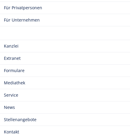
Für Privatpersonen
Für Unternehmen
Kanzlei
Extranet
Formulare
Mediathek
Service
News
Stellenangebote
Kontakt