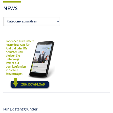
NEWS
News
Für Existenzgründer