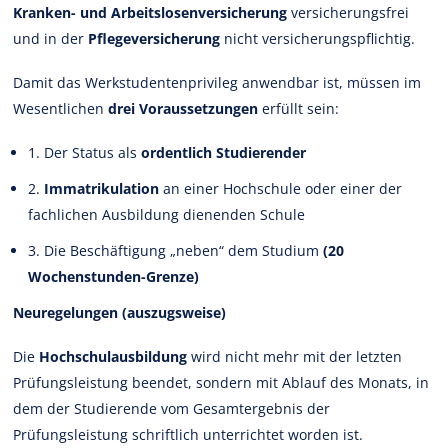
Kranken- und Arbeitslosenversicherung
versicherungsfrei
und in der
Pflegeversicherung
nicht versicherungspflichtig.
Damit das Werkstudentenprivileg anwendbar ist, müssen im
Wesentlichen
drei Voraussetzungen
erfüllt sein:
1. Der Status als
ordentlich Studierender
2.
Immatrikulation
an einer Hochschule oder einer der
fachlichen Ausbildung dienenden Schule
3. Die Beschäftigung „neben“ dem Studium
(20
Wochenstunden-Grenze)
Neuregelungen (auszugsweise)
Die
Hochschulausbildung
wird nicht mehr mit der letzten
Prüfungsleistung beendet, sondern mit Ablauf des Monats, in
dem der Studierende vom Gesamtergebnis der
Prüfungsleistung schriftlich unterrichtet worden ist.