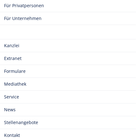
Für Privatpersonen
Für Unternehmen
Kanzlei
Extranet
Formulare
Mediathek
Service
News
Stellenangebote
Kontakt