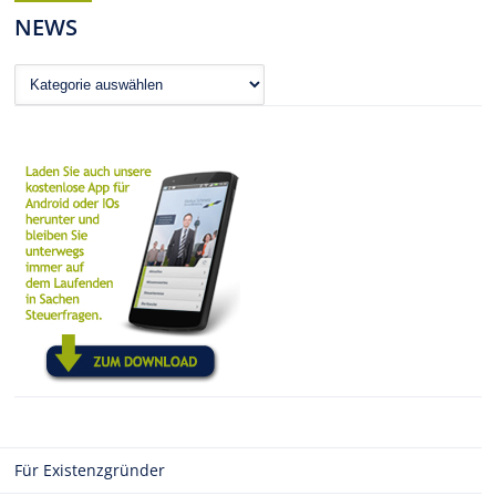
NEWS
News
Für Existenzgründer