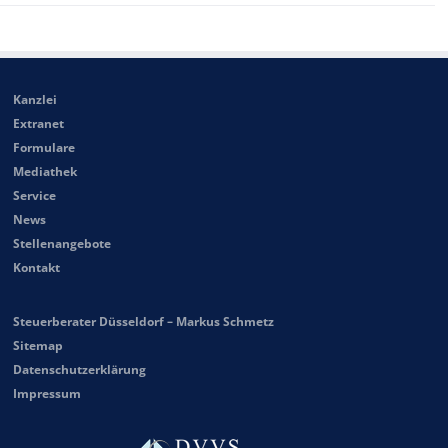
Kanzlei
Extranet
Formulare
Mediathek
Service
News
Stellenangebote
Kontakt
Steuerberater Düsseldorf – Markus Schmetz
Sitemap
Datenschutzerklärung
Impressum