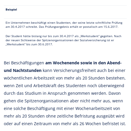
Beispiel
Ein Unternehmen beschäftigt einen Studenten, der seine letzte schriftliche Prüfung
am 30.4.2017 schreibt. Das Prüfungsergebnis erhält er postalisch am 15.6.2017.
Der Student hätte bislang nur bis zum 30.4.2017 als „Werkstudent“ gegolten. Nach
der neuen Sichtweise der Spitzenorganisationen der Sozialversicherung ist er
„Werkstudent“ bis zum 30.6.2017.
Bei Beschäftigungen
am Wochenende sowie in den Abend-
und Nachtstunden
kann Versicherungsfreiheit auch bei einer
wöchentlichen Arbeitszeit von mehr als 20 Stunden bestehen,
wenn Zeit und Arbeitskraft des Studenten noch überwiegend
durch das Studium in Anspruch genommen werden. Davon
gehen die Spitzenorganisationen aber nicht mehr aus, wenn
eine solche Beschäftigung mit einer Wochenarbeitszeit von
mehr als 20 Stunden ohne zeitliche Befristung ausgeübt wird
oder auf einen Zeitraum von mehr als 26 Wochen befristet ist.