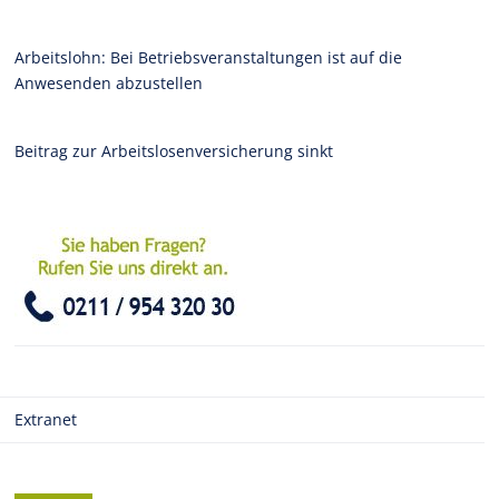
Arbeitslohn: Bei Betriebsveranstaltungen ist auf die
Anwesenden abzustellen
Beitrag zur Arbeitslosenversicherung sinkt
Extranet