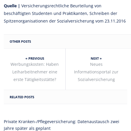
Quelle |
Versicherungsrechtliche Beurteilung von
beschäftigten Studenten und Praktikanten, Schreiben der
Spitzenorganisationen der Sozialversicherung vom 23.11.2016
OTHER POSTS
« PREVIOUS
NEXT »
Werbungskosten: Haben
Neues
Leiharbeitnehmer eine
Informationsportal zur
erste Tätigkeitsstätte?
Sozialversicherung
RELATED POSTS
Private Kranken-/Pflegeversicherung: Datenaustausch zwei
Jahre später als geplant