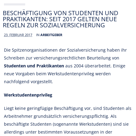
BESCHÄFTIGUNG VON STUDENTEN UND
PRAKTIKANTEN: SEIT 2017 GELTEN NEUE
REGELN ZUR SOZIALVERSICHERUNG
23. FEBRUAR 2017
IN
ARBEITGEBER
Die Spitzenorganisationen der Sozialversicherung haben ihr
Schreiben zur versicherungsrechtlichen Beurteilung von
Studenten und Praktikanten
aus 2004 überarbeitet. Einige
neue Vorgaben beim Werkstudentenprivileg werden
nachfolgend vorgestellt.
Werkstudentenprivileg
Liegt keine geringfügige Beschäftigung vor, sind Studenten als
Arbeitnehmer grundsätzlich versicherungspflichtig. Als
beschäftigte Studenten (sogenannte Werkstudenten) sind sie
allerdings unter bestimmten Voraussetzungen in der