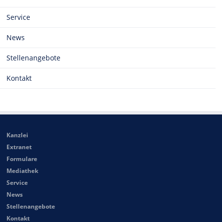
Service
News
Stellenangebote
Kontakt
Kanzlei
Extranet
Formulare
Mediathek
Service
News
Stellenangebote
Kontakt