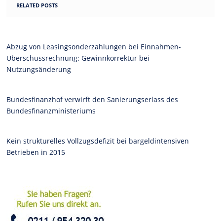
RELATED POSTS
Abzug von Leasingsonderzahlungen bei Einnahmen-
Überschussrechnung: Gewinnkorrektur bei
Nutzungsänderung
Bundesfinanzhof verwirft den Sanierungserlass des
Bundesfinanzministeriums
Kein strukturelles Vollzugsdefizit bei bargeldintensiven
Betrieben in 2015