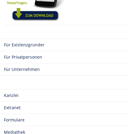
Für Existenzgründer
Für Privatpersonen
Für Unternehmen
Kanzlei
Extranet
Formulare
Mediathek