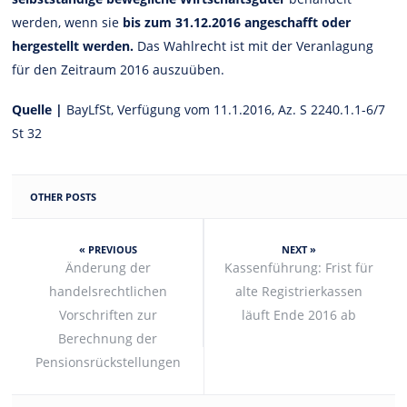
werden, wenn sie
bis zum 31.12.2016 angeschafft oder
hergestellt werden.
Das Wahlrecht ist mit der Veranlagung
für den Zeitraum 2016 auszuüben.
Quelle |
BayLfSt, Verfügung vom 11.1.2016, Az. S 2240.1.1-6/7
St 32
OTHER POSTS
« PREVIOUS
NEXT »
Änderung der
Kassenführung: Frist für
handelsrechtlichen
alte Registrierkassen
Vorschriften zur
läuft Ende 2016 ab
Berechnung der
Pensionsrückstellungen