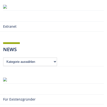
Extranet
NEWS
News
Für Existenzgründer