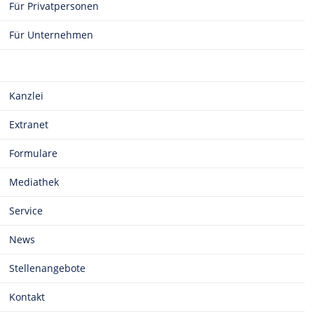
Für Privatpersonen
Für Unternehmen
Kanzlei
Extranet
Formulare
Mediathek
Service
News
Stellenangebote
Kontakt