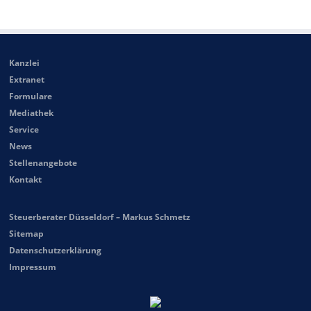
Kanzlei
Extranet
Formulare
Mediathek
Service
News
Stellenangebote
Kontakt
Steuerberater Düsseldorf – Markus Schmetz
Sitemap
Datenschutzerklärung
Impressum