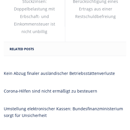
Stückzinsen:
Berücksichtigung eines
Doppelbelastung mit
Ertrags aus einer
Erbschaft- und
Restschuldbefreiung
Einkommensteuer ist
nicht unbillig
RELATED POSTS
Kein Abzug finaler ausländischer Betriebsstättenverluste
Corona-Hilfen sind nicht ermäßigt zu besteuern
Umstellung elektronischer Kassen: Bundesfinanzministerium
sorgt für Unsicherheit