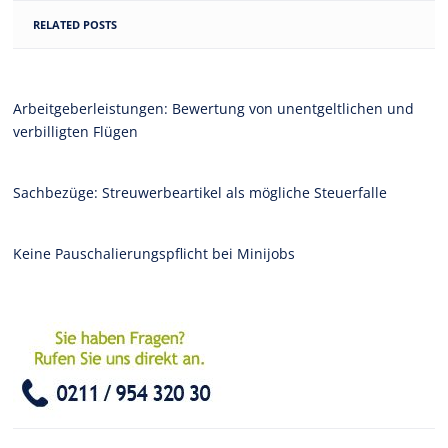
RELATED POSTS
Arbeitgeberleistungen: Bewertung von unentgeltlichen und
verbilligten Flügen
Sachbezüge: Streuwerbeartikel als mögliche Steuerfalle
Keine Pauschalierungspflicht bei Minijobs