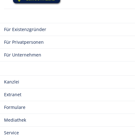
Für Existenzgründer
Für Privatpersonen
Für Unternehmen
Kanzlei
Extranet
Formulare
Mediathek
Service