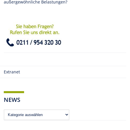
außergewöhnliche Belastungen?
Extranet
NEWS
News