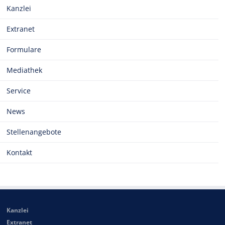
Kanzlei
Extranet
Formulare
Mediathek
Service
News
Stellenangebote
Kontakt
Kanzlei
Extranet