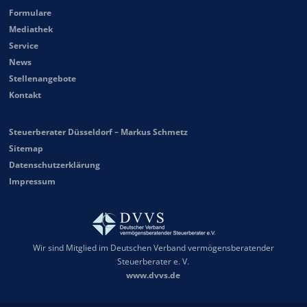
Formulare
Mediathek
Service
News
Stellenangebote
Kontakt
Steuerberater Düsseldorf – Markus Schmetz
Sitemap
Datenschutzerklärung
Impressum
Wir sind Mitglied im Deutschen Verband vermögensberatender
Steuerberater e. V.
www.dvvs.de