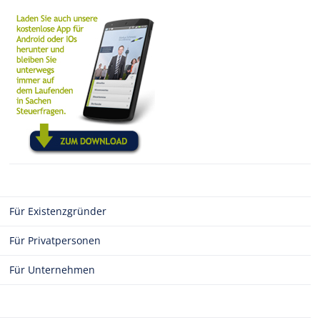
Für Existenzgründer
Für Privatpersonen
Für Unternehmen