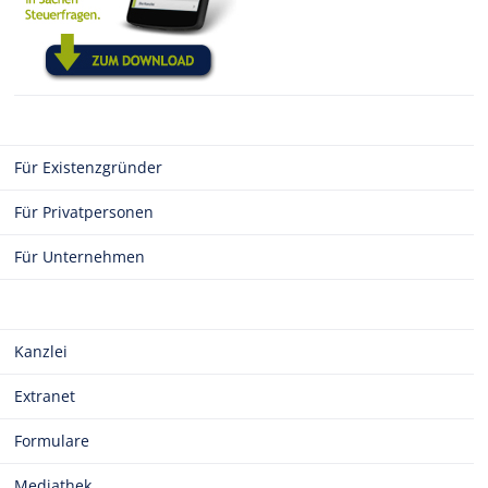
Für Existenzgründer
Für Privatpersonen
Für Unternehmen
Kanzlei
Extranet
Formulare
Mediathek