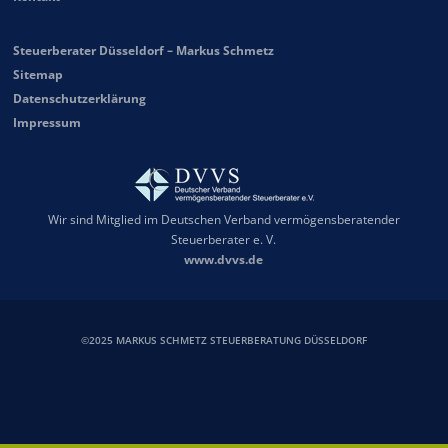
Steuerberater Düsseldorf – Markus Schmetz
Sitemap
Datenschutzerklärung
Impressum
Wir sind Mitglied im Deutschen Verband vermögensberatender
Steuerberater e. V.
www.dvvs.de
©2025 MARKUS SCHMETZ STEUERBERATUNG DÜSSELDORF