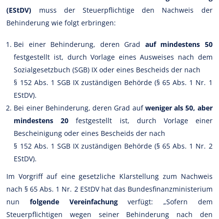
(EStDV)
muss der Steuerpflichtige den Nachweis der
Behinderung wie folgt erbringen:
Bei einer Behinderung, deren Grad
auf mindestens 50
festgestellt ist, durch Vorlage eines Ausweises nach dem
Sozialgesetzbuch (SGB) IX oder eines Bescheids der nach
§ 152 Abs. 1 SGB IX zuständigen Behörde (§ 65 Abs. 1 Nr. 1
EStDV).
Bei einer Behinderung, deren Grad auf
weniger als 50, aber
mindestens 20
festgestellt ist, durch Vorlage einer
Bescheinigung oder eines Bescheids der nach
§ 152 Abs. 1 SGB IX zuständigen Behörde (§ 65 Abs. 1 Nr. 2
EStDV).
Im Vorgriff auf eine gesetzliche Klarstellung zum Nachweis
nach § 65 Abs. 1 Nr. 2 EStDV hat das Bundesfinanzministerium
nun
folgende Vereinfachung
verfügt: „Sofern dem
Steuerpflichtigen wegen seiner Behinderung nach den