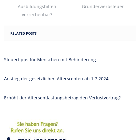
Ausbildungshilfen
Grunderwerbsteuer
verrechenbar?
RELATED POSTS
Steuertipps für Menschen mit Behinderung
Anstieg der gesetzlichen Altersrenten ab 1.7.2024
Erhöht der Altersentlastungsbetrag den Verlustvortrag?