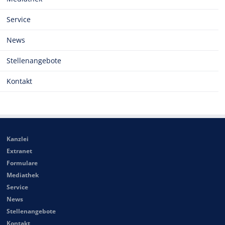
Service
News
Stellenangebote
Kontakt
Kanzlei
Extranet
Formulare
Mediathek
Service
News
Stellenangebote
Kontakt