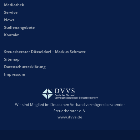
Mediathek
Service
News
Stellenangebote
Kontakt
Steuerberater Düsseldorf – Markus Schmetz
Sitemap
Datenschutzerklärung
Impressum
Wir sind Mitglied im Deutschen Verband vermögensberatender
Steuerberater e. V.
www.dvvs.de