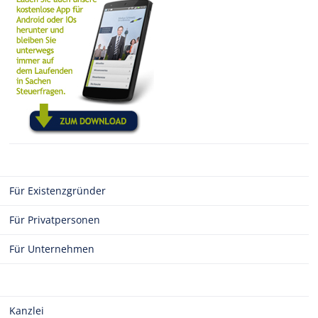
Für Existenzgründer
Für Privatpersonen
Für Unternehmen
Kanzlei