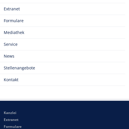
Extranet
Formulare
Mediathek
Service
News
Stellenangebote
Kontakt
Kanzlei
Extranet
Formulare