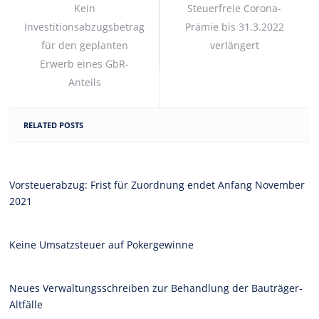
Kein
Steuerfreie Corona-
Investitionsabzugsbetrag
Prämie bis 31.3.2022
für den geplanten
verlängert
Erwerb eines GbR-
Anteils
RELATED POSTS
Vorsteuerabzug: Frist für Zuordnung endet Anfang November
2021
Keine Umsatzsteuer auf Pokergewinne
Neues Verwaltungsschreiben zur Behandlung der Bauträger-
Altfälle