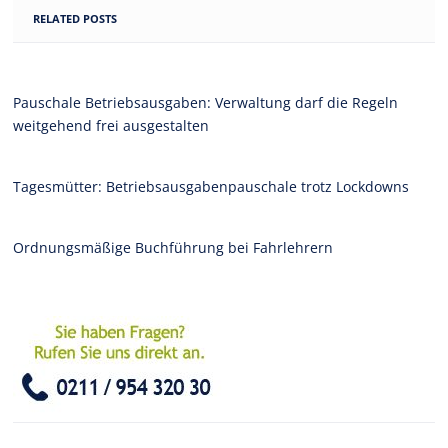
RELATED POSTS
Pauschale Betriebsausgaben: Verwaltung darf die Regeln
weitgehend frei ausgestalten
Tagesmütter: Betriebsausgabenpauschale trotz Lockdowns
Ordnungsmäßige Buchführung bei Fahrlehrern