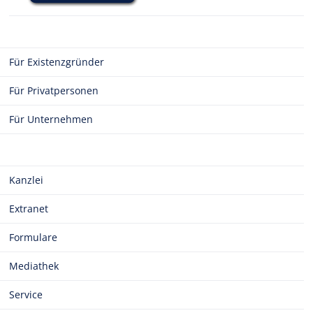
Für Existenzgründer
Für Privatpersonen
Für Unternehmen
Kanzlei
Extranet
Formulare
Mediathek
Service