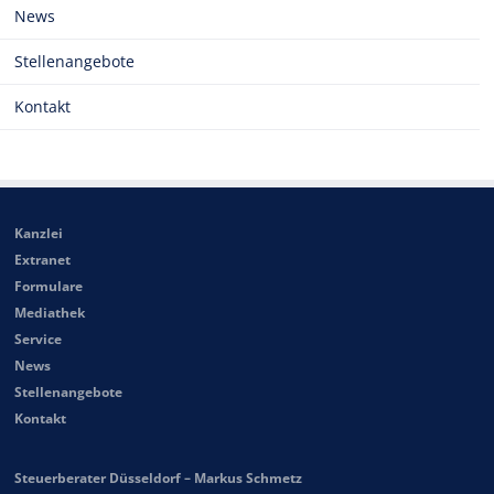
News
Stellenangebote
Kontakt
Kanzlei
Extranet
Formulare
Mediathek
Service
News
Stellenangebote
Kontakt
Steuerberater Düsseldorf – Markus Schmetz