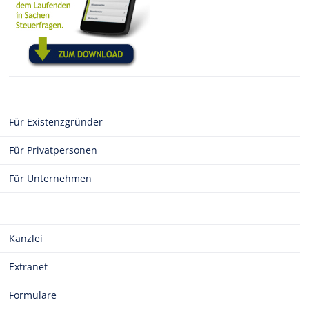
Für Existenzgründer
Für Privatpersonen
Für Unternehmen
Kanzlei
Extranet
Formulare