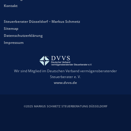
Kontakt
Steuerberater Düsseldorf – Markus Schmetz
Sitemap
Datenschutzerklärung
Impressum
Wir sind Mitglied im Deutschen Verband vermögensberatender
Steuerberater e. V.
www.dvvs.de
©2025 MARKUS SCHMETZ STEUERBERATUNG DÜSSELDORF