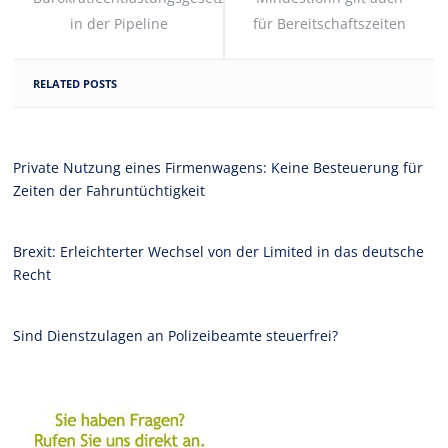
in der Pipeline
für Bereitschaftszeiten
RELATED POSTS
Private Nutzung eines Firmenwagens: Keine Besteuerung für
Zeiten der Fahruntüchtigkeit
Brexit: Erleichterter Wechsel von der Limited in das deutsche
Recht
Sind Dienstzulagen an Polizeibeamte steuerfrei?