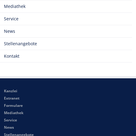
Mediathek
Service
News
Stellenangebote
Kontakt
Kanzlei
Extranet
Formulare
Mediathek
Service
News
Stellenangebote