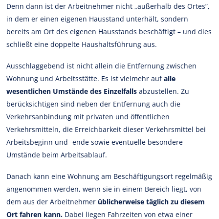
Denn dann ist der Arbeitnehmer nicht „außerhalb des Ortes”,
in dem er einen eigenen Hausstand unterhält, sondern
bereits am Ort des eigenen Hausstands beschäftigt – und dies
schließt eine doppelte Haushaltsführung aus.
Ausschlaggebend ist nicht allein die Entfernung zwischen
Wohnung und Arbeitsstätte. Es ist vielmehr auf
alle
wesentlichen Umstände des Einzelfalls
abzustellen. Zu
berücksichtigen sind neben der Entfernung auch die
Verkehrsanbindung mit privaten und öffentlichen
Verkehrsmitteln, die Erreichbarkeit dieser Verkehrsmittel bei
Arbeitsbeginn und -ende sowie eventuelle besondere
Umstände beim Arbeitsablauf.
Danach kann eine Wohnung am Beschäftigungsort regelmäßig
angenommen werden, wenn sie in einem Bereich liegt, von
dem aus der Arbeitnehmer
üblicherweise täglich zu diesem
Ort fahren kann.
Dabei liegen Fahrzeiten von etwa einer