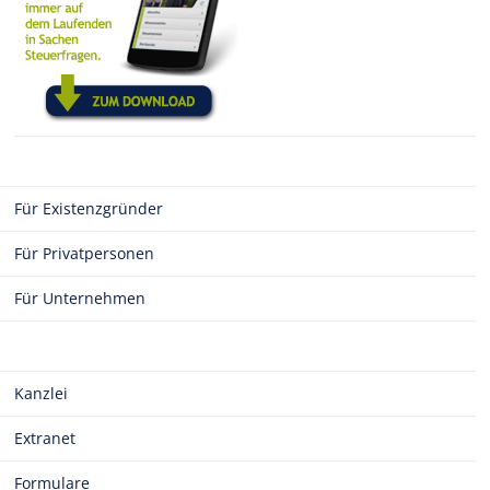
Für Existenzgründer
Für Privatpersonen
Für Unternehmen
Kanzlei
Extranet
Formulare