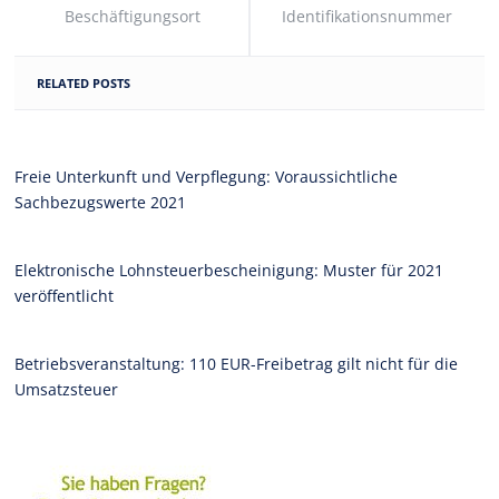
Beschäftigungsort
Identifikationsnummer
RELATED POSTS
Freie Unterkunft und Verpflegung: Voraussichtliche
Sachbezugswerte 2021
Elektronische Lohnsteuerbescheinigung: Muster für 2021
veröffentlicht
Betriebsveranstaltung: 110 EUR-Freibetrag gilt nicht für die
Umsatzsteuer