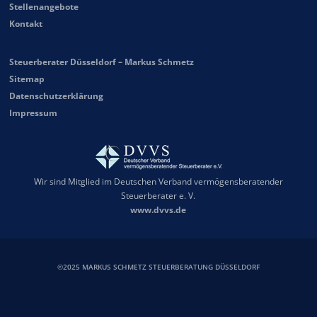
Stellenangebote
Kontakt
Steuerberater Düsseldorf – Markus Schmetz
Sitemap
Datenschutzerklärung
Impressum
Wir sind Mitglied im Deutschen Verband vermögensberatender
Steuerberater e. V.
www.dvvs.de
©2025 MARKUS SCHMETZ STEUERBERATUNG DÜSSELDORF