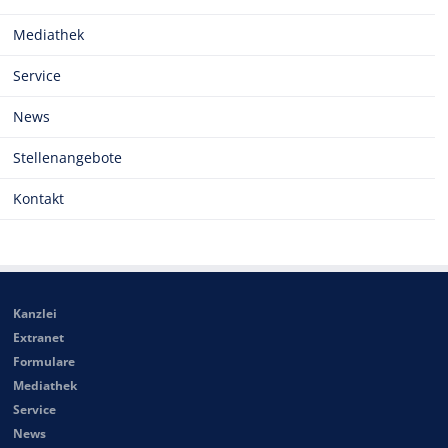
Mediathek
Service
News
Stellenangebote
Kontakt
Kanzlei
Extranet
Formulare
Mediathek
Service
News