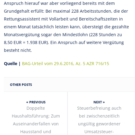
Anspruch hierauf war aber vorliegend bereits mit dem
Grundgehalt erfüllt: Bei maximal 228 Arbeitsstunden, die der
Rettungsassistent mit Vollarbeit und Bereitschaftszeiten in
einem Monat tatsächlich leisten kann, übersteigt die gezahlte
Monatsvergütung sogar den Mindestlohn (228 Stunden zu
8,50 EUR = 1.938 EUR). Ein Anspruch auf weitere Vergütung
besteht nicht.
Quelle |
BAG-Urteil vom 29.6.2016, Az. 5 AZR 716/15
OTHER POSTS
« PREVIOUS
NEXT »
Doppelte
Steuerbefreiung auch
Haushaltsführung: Zum
bei zwischenzeitlich
Auseinanderfallen von
ungültig gewordener
Hausstand und
Umsatzsteuer-