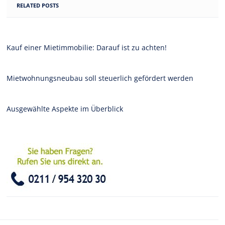
RELATED POSTS
Kauf einer Mietimmobilie: Darauf ist zu achten!
Mietwohnungsneubau soll steuerlich gefördert werden
Ausgewählte Aspekte im Überblick