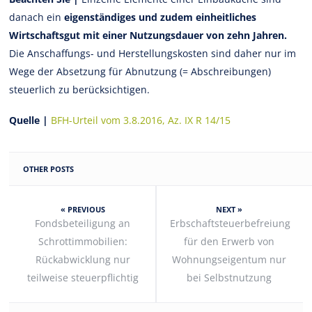
danach ein
eigenständiges und zudem einheitliches
Wirtschaftsgut mit einer Nutzungsdauer von zehn Jahren.
Die Anschaffungs- und Herstellungskosten sind daher nur im
Wege der Absetzung für Abnutzung (= Abschreibungen)
steuerlich zu berücksichtigen.
Quelle |
BFH-Urteil vom 3.8.2016, Az. IX R 14/15
OTHER POSTS
« PREVIOUS
NEXT »
Fondsbeteiligung an
Erbschaftsteuerbefreiung
Schrottimmobilien:
für den Erwerb von
Rückabwicklung nur
Wohnungseigentum nur
teilweise steuerpflichtig
bei Selbstnutzung