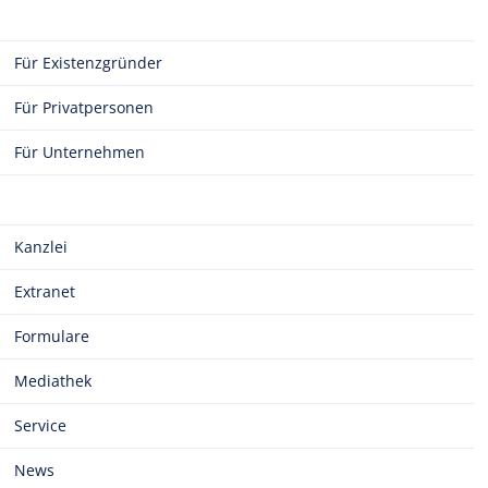
Für Existenzgründer
Für Privatpersonen
Für Unternehmen
Kanzlei
Extranet
Formulare
Mediathek
Service
News