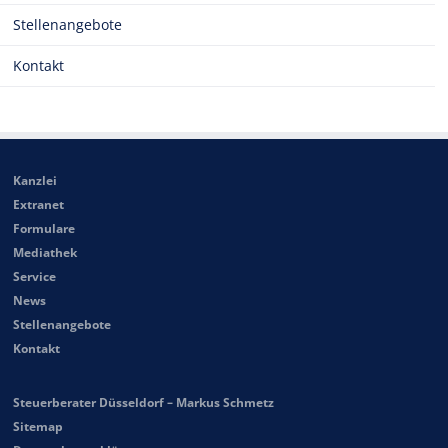
Stellenangebote
Kontakt
Kanzlei
Extranet
Formulare
Mediathek
Service
News
Stellenangebote
Kontakt
Steuerberater Düsseldorf – Markus Schmetz
Sitemap