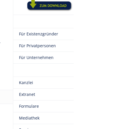
Für Existenzgründer
f
Für Privatpersonen
Für Unternehmen
Kanzlei
Extranet
Formulare
Mediathek