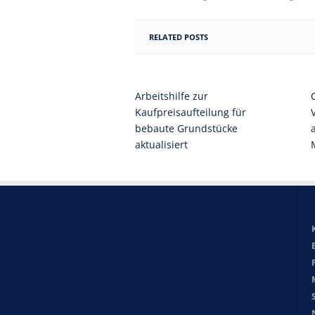
RELATED POSTS
Arbeitshilfe zur
Kaufpreisaufteilung für
bebaute Grundstücke
aktualisiert