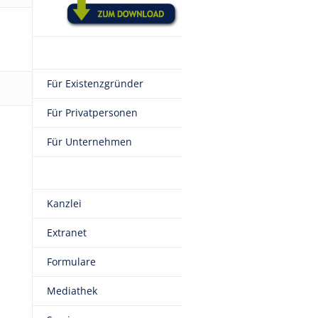
Für Existenzgründer
Für Privatpersonen
Für Unternehmen
Kanzlei
Extranet
Formulare
Mediathek