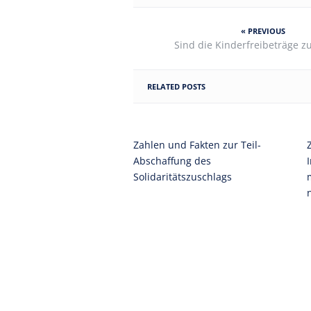
« PREVIOUS
Sind die Kinderfreibeträge zu
RELATED POSTS
Zahlen und Fakten zur Teil-
Abschaffung des
Solidaritätszuschlags