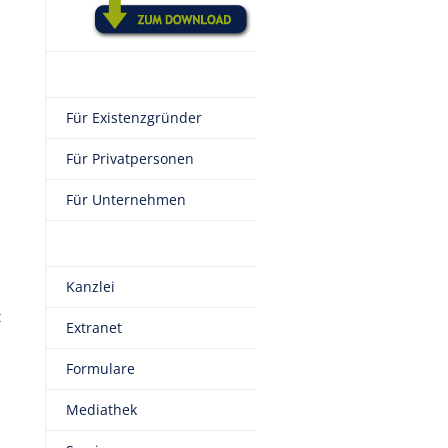
Für Existenzgründer
Für Privatpersonen
Für Unternehmen
Kanzlei
t
Extranet
Formulare
Mediathek