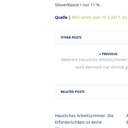
Steuerklasse I nur 11 %.
Quelle |
BFH-Urteil vom 10.5.2017, Az.
OTHER POSTS
« PREVIOUS
Mehrere häusliche Arbeitszimmer
wird dennoch nur einmal 
RELATED POSTS
Häusliches Arbeitszimmer: Die
Erforderlichkeit ist keine