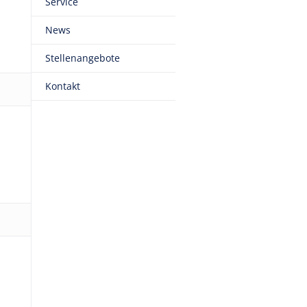
Service
News
Stellenangebote
Kontakt