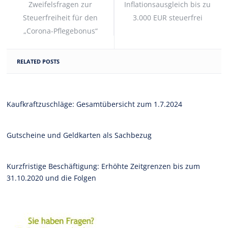
Zweifelsfragen zur
Inflationsausgleich bis zu
Steuerfreiheit für den
3.000 EUR steuerfrei
„Corona-Pflegebonus“
RELATED POSTS
Kaufkraftzuschläge: Gesamtübersicht zum 1.7.2024
Gutscheine und Geldkarten als Sachbezug
Kurzfristige Beschäftigung: Erhöhte Zeitgrenzen bis zum
31.10.2020 und die Folgen