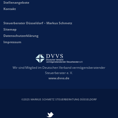
Stellenangebote
Kontakt
Steuerberater Düsseldorf – Markus Schmetz
Sitemap
Datenschutzerklärung
Impressum
Wir sind Mitglied im Deutschen Verband vermögensberatender
Steuerberater e. V.
www.dvvs.de
©2025 MARKUS SCHMETZ STEUERBERATUNG DÜSSELDORF