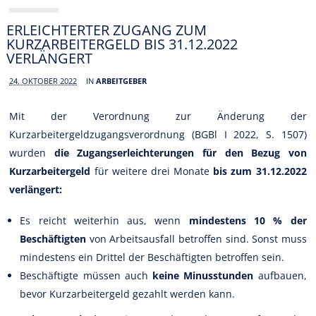
ERLEICHTERTER ZUGANG ZUM
KURZARBEITERGELD BIS 31.12.2022
VERLÄNGERT
24. OKTOBER 2022
IN
ARBEITGEBER
Mit der Verordnung zur Änderung der
Kurzarbeitergeldzugangsverordnung (BGBl I 2022, S. 1507)
wurden
die Zugangserleichterungen für den Bezug von
Kurzarbeitergeld
für weitere drei Monate
bis zum 31.12.2022
verlängert:
Es reicht weiterhin aus, wenn
mindestens 10 % der
Beschäftigten
von Arbeitsausfall betroffen sind. Sonst muss
mindestens ein Drittel der Beschäftigten betroffen sein.
Beschäftigte müssen auch
keine Minusstunden
aufbauen,
bevor Kurzarbeitergeld gezahlt werden kann.