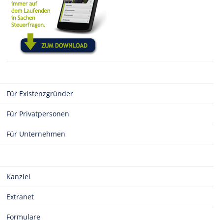
Für Existenzgründer
Für Privatpersonen
Für Unternehmen
Kanzlei
Extranet
Formulare