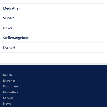
Mediathek
Service
News
Stellenangebote
Kontakt
Kanzlei
Extranet
Formulare
Mediathek
Service
News