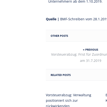
Unternehmern ab dem 1.10.2019.
Quelle |
BMF-Schreiben vom 28.1.2019, 
OTHER POSTS
« PREVIOUS
Vorsteuerabzug: Frist für Zuordnun
am 31.7.2019
RELATED POSTS
Vorsteuerabzug: Verwaltung
positioniert sich zur
rückwirkenden