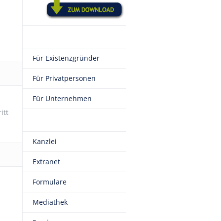
Für Existenzgründer
Für Privatpersonen
Für Unternehmen
itt
Kanzlei
Extranet
Formulare
Mediathek