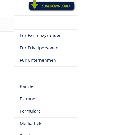
Für Existenzgründer
Für Privatpersonen
Für Unternehmen
Kanzlei
Extranet
Formulare
Mediathek