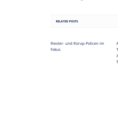
RELATED POSTS
Riester- und Rürup-Policen im
Fokus