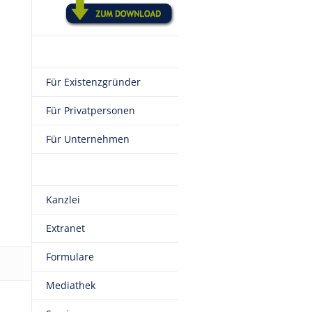
Für Existenzgründer
Für Privatpersonen
Für Unternehmen
Kanzlei
Extranet
Formulare
Mediathek