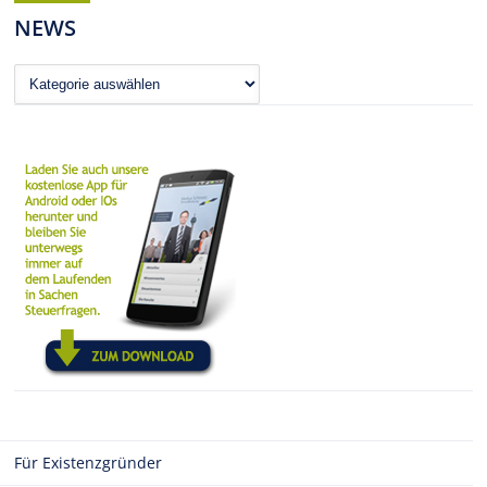
NEWS
News
Für Existenzgründer