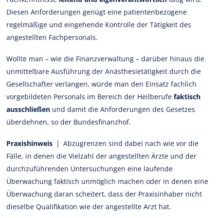
Diesen Anforderungen genügt eine patientenbezogene
regelmäßige und eingehende Kontrolle der Tätigkeit des
angestellten Fachpersonals.
Wollte man – wie die Finanzverwaltung – darüber hinaus die
unmittelbare Ausführung der Anästhesietätigkeit durch die
Gesellschafter verlangen, würde man den Einsatz fachlich
vorgebildeten Personals im Bereich der Heilberufe
faktisch
ausschließen
und damit die Anforderungen des Gesetzes
überdehnen, so der Bundesfinanzhof.
Praxishinweis
| Abzugrenzen sind dabei nach wie vor die
Fälle, in denen die Vielzahl der angestellten Ärzte und der
durchzuführenden Untersuchungen eine laufende
Überwachung faktisch unmöglich machen oder in denen eine
Überwachung daran scheitert, dass der Praxisinhaber nicht
dieselbe Qualifikation wie der angestellte Arzt hat.