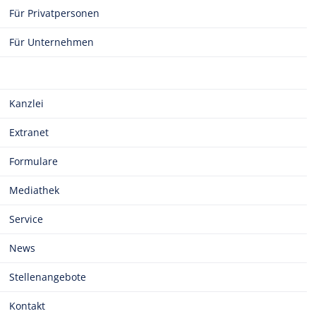
Für Privatpersonen
Für Unternehmen
Kanzlei
Extranet
Formulare
Mediathek
Service
News
Stellenangebote
Kontakt