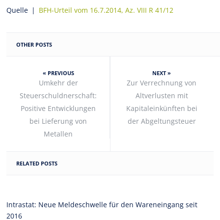
Quelle |
BFH-Urteil vom 16.7.2014, Az. VIII R 41/12
OTHER POSTS
« PREVIOUS
NEXT »
Umkehr der
Zur Verrechnung von
Steuerschuldnerschaft:
Altverlusten mit
Positive Entwicklungen
Kapitaleinkünften bei
bei Lieferung von
der Abgeltungsteuer
Metallen
RELATED POSTS
Intrastat: Neue Meldeschwelle für den Wareneingang seit
2016