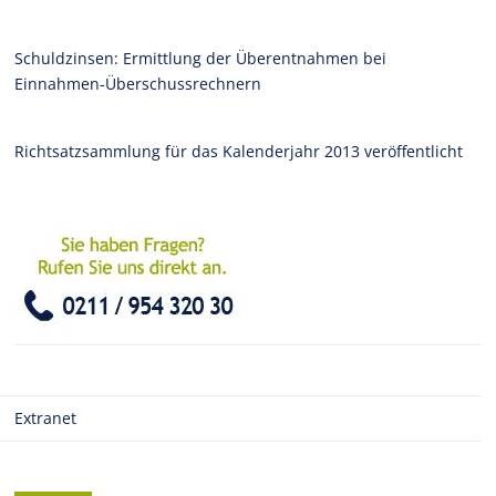
Schuldzinsen: Ermittlung der Überentnahmen bei
Einnahmen-Überschussrechnern
Richtsatzsammlung für das Kalenderjahr 2013 veröffentlicht
Extranet