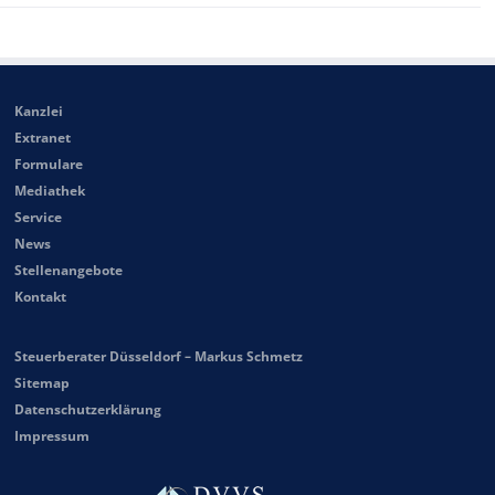
Kanzlei
Extranet
Formulare
Mediathek
Service
News
Stellenangebote
Kontakt
Steuerberater Düsseldorf – Markus Schmetz
Sitemap
Datenschutzerklärung
Impressum