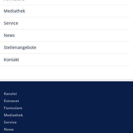
Mediathek
Service
News
Stellenangebote
Kontakt
Kanzlei
Extranet
Formulare
Mediathek
Service
News