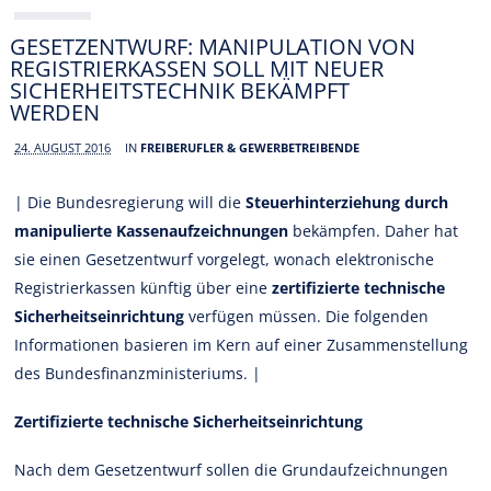
GESETZENTWURF: MANIPULATION VON
REGISTRIERKASSEN SOLL MIT NEUER
SICHERHEITSTECHNIK BEKÄMPFT
WERDEN
24. AUGUST 2016
IN
FREIBERUFLER & GEWERBETREIBENDE
| Die Bundesregierung will die
Steuerhinterziehung durch
manipulierte Kassenaufzeichnungen
bekämpfen. Daher hat
sie einen Gesetzentwurf vorgelegt, wonach elektronische
Registrierkassen künftig über eine
zertifizierte technische
Sicherheitseinrichtung
verfügen müssen. Die folgenden
Informationen basieren im Kern auf einer Zusammenstellung
des Bundesfinanzministeriums. |
Zertifizierte technische Sicherheitseinrichtung
Nach dem Gesetzentwurf sollen die Grundaufzeichnungen