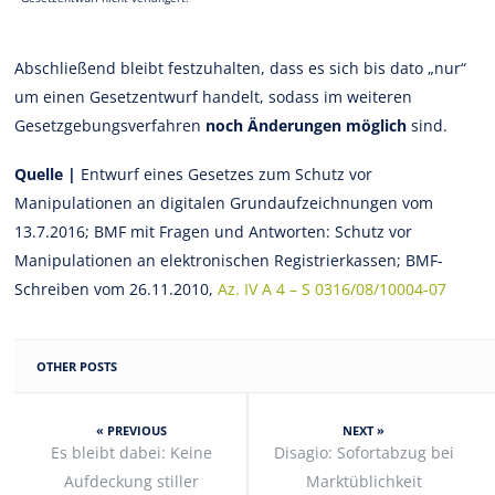
Abschließend bleibt festzuhalten, dass es sich bis dato „nur“
um einen Gesetzentwurf handelt, sodass im weiteren
Gesetzgebungsverfahren
noch Änderungen möglich
sind.
Quelle |
Entwurf eines Gesetzes zum Schutz vor
Manipulationen an digitalen Grundaufzeichnungen vom
13.7.2016; BMF mit Fragen und Antworten: Schutz vor
Manipulationen an elektronischen Registrierkassen; BMF-
Schreiben vom 26.11.2010,
Az. IV A 4 – S 0316/08/10004-07
OTHER POSTS
« PREVIOUS
NEXT »
Es bleibt dabei: Keine
Disagio: Sofortabzug bei
Aufdeckung stiller
Marktüblichkeit