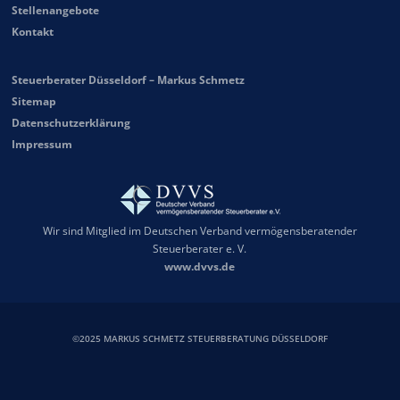
Stellenangebote
Kontakt
Steuerberater Düsseldorf – Markus Schmetz
Sitemap
Datenschutzerklärung
Impressum
Wir sind Mitglied im Deutschen Verband vermögensberatender
Steuerberater e. V.
www.dvvs.de
©2025 MARKUS SCHMETZ STEUERBERATUNG DÜSSELDORF