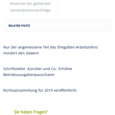
Reserven bei gleitender
Generationennachfolge
RELATED POSTS
Nur der angemessene Teil des Ehegatten-Arbeitslohns
mindert den Gewinn
Schriftsteller, Künstler und Co.: Erhöhte
Betriebsausgabenpauschalen
Richtsatzsammlung für 2019 veröffentlicht