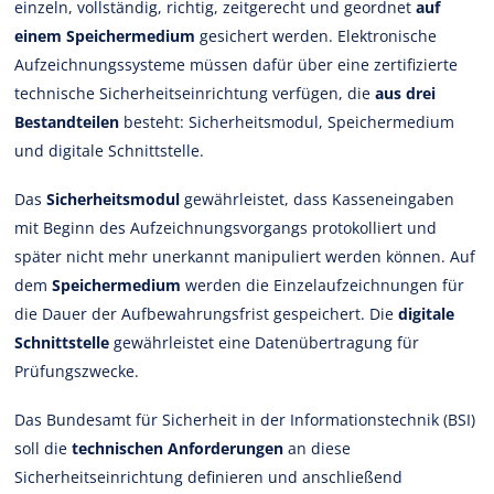
einzeln, vollständig, richtig, zeitgerecht und geordnet
auf
einem Speichermedium
gesichert werden. Elektronische
Aufzeichnungssysteme müssen dafür über eine zertifizierte
technische Sicherheitseinrichtung verfügen, die
aus drei
Bestandteilen
besteht: Sicherheitsmodul, Speichermedium
und digitale Schnittstelle.
Das
Sicherheitsmodul
gewährleistet, dass Kasseneingaben
mit Beginn des Aufzeichnungsvorgangs protokolliert und
später nicht mehr unerkannt manipuliert werden können. Auf
dem
Speichermedium
werden die Einzelaufzeichnungen für
die Dauer der Aufbewahrungsfrist gespeichert. Die
digitale
Schnittstelle
gewährleistet eine Datenübertragung für
Prüfungszwecke.
Das Bundesamt für Sicherheit in der Informationstechnik (BSI)
soll die
technischen Anforderungen
an diese
Sicherheitseinrichtung definieren und anschließend