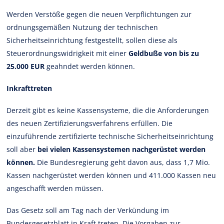
Werden Verstöße gegen die neuen Verpflichtungen zur
ordnungsgemäßen Nutzung der technischen
Sicherheitseinrichtung festgestellt, sollen diese als
Steuerordnungswidrigkeit mit einer
Geldbuße von bis zu
25.000 EUR
geahndet werden können.
Inkrafttreten
Derzeit gibt es keine Kassensysteme, die die Anforderungen
des neuen Zertifizierungsverfahrens erfüllen. Die
einzuführende zertifizierte technische Sicherheitseinrichtung
soll aber
bei vielen Kassensystemen nachgerüstet werden
können.
Die Bundesregierung geht davon aus, dass 1,7 Mio.
Kassen nachgerüstet werden können und 411.000 Kassen neu
angeschafft werden müssen.
Das Gesetz soll am Tag nach der Verkündung im
Bundesgesetzblatt in Kraft treten. Die Vorgaben zur