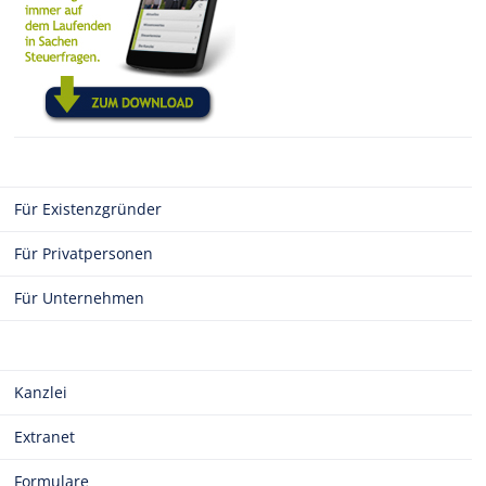
Für Existenzgründer
Für Privatpersonen
Für Unternehmen
Kanzlei
Extranet
Formulare