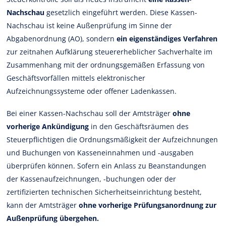
Nachschau
gesetzlich eingeführt werden. Diese Kassen-
Nachschau ist keine Außenprüfung im Sinne der
Abgabenordnung (AO), sondern
ein eigenständiges Verfahren
zur zeitnahen Aufklärung steuererheblicher Sachverhalte im
Zusammenhang mit der ordnungsgemäßen Erfassung von
Geschäftsvorfällen mittels elektronischer
Aufzeichnungssysteme oder offener Ladenkassen.
Bei einer Kassen-Nachschau soll der Amtsträger
ohne
vorherige Ankündigung
in den Geschäftsräumen des
Steuerpflichtigen die Ordnungsmäßigkeit der Aufzeichnungen
und Buchungen von Kasseneinnahmen und -ausgaben
überprüfen können. Sofern ein Anlass zu Beanstandungen
der Kassenaufzeichnungen, -buchungen oder der
zertifizierten technischen Sicherheitseinrichtung besteht,
kann der Amtsträger
ohne vorherige Prüfungsanordnung zur
Außenprüfung übergehen.