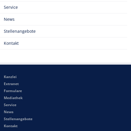
Service
News
Stellenangebote
Kontakt
Kanzlei
Extranet
Formulare
Mediathek
Service
News
Stellenangebote
Kontakt