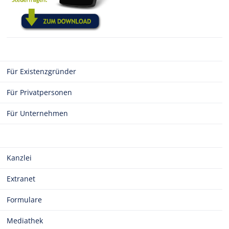
Für Existenzgründer
Für Privatpersonen
Für Unternehmen
Kanzlei
Extranet
Formulare
Mediathek