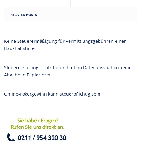
RELATED POSTS
Keine Steuerermäßigung für Vermittlungsgebühren einer
Haushaltshilfe
Steuererklärung: Trotz befürchtetem Datenausspähen keine
Abgabe in Papierform
Online-Pokergewinn kann steuerpflichtig sein