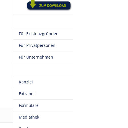
Für Existenzgründer
Für Privatpersonen
Für Unternehmen
Kanzlei
Extranet
Formulare
Mediathek