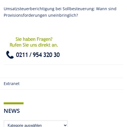
Umsatzsteuerberichtigung bei Sollbesteuerung: Wann sind
Provisionsforderungen uneinbringlich?
Extranet
NEWS
News