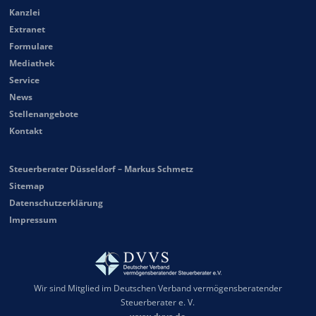
Kanzlei
Extranet
Formulare
Mediathek
Service
News
Stellenangebote
Kontakt
Steuerberater Düsseldorf – Markus Schmetz
Sitemap
Datenschutzerklärung
Impressum
Wir sind Mitglied im Deutschen Verband vermögensberatender
Steuerberater e. V.