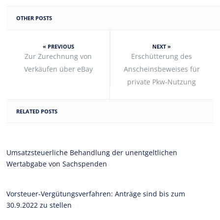
OTHER POSTS
« PREVIOUS
NEXT »
Zur Zurechnung von
Erschütterung des
Verkäufen über eBay
Anscheinsbeweises für
private Pkw-Nutzung
RELATED POSTS
Umsatzsteuerliche Behandlung der unentgeltlichen
Wertabgabe von Sachspenden
Vorsteuer-Vergütungsverfahren: Anträge sind bis zum
30.9.2022 zu stellen