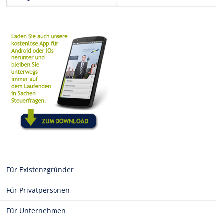
Für Existenzgründer
Für Privatpersonen
Für Unternehmen