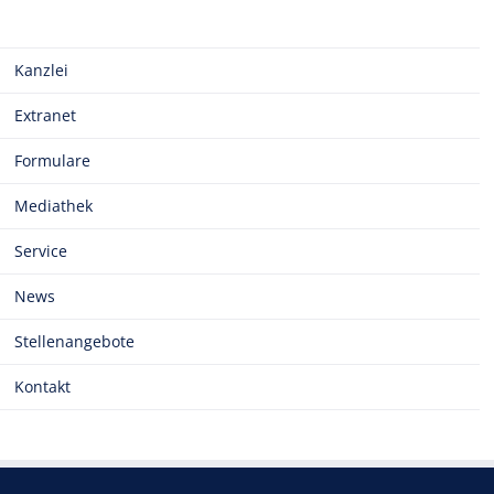
Kanzlei
Extranet
Formulare
Mediathek
Service
News
Stellenangebote
Kontakt