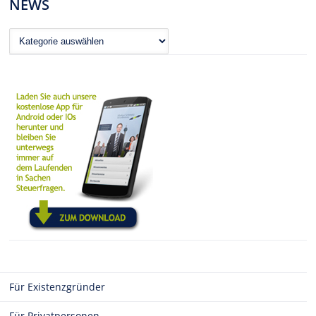
NEWS
News
Für Existenzgründer
Für Privatpersonen