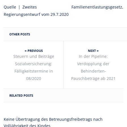
Quelle | Zweites Familienentlastungsgesetz,
Regierungsentwurf vom 29.7.2020
OTHER POSTS
« PREVIOUS
NEXT »
Steuern und Beiträge
In der Pipeline:
Sozialversicherung:
Verdopplung der
Fälligkeitstermine in
Behinderten-
08/2020
Pauschbeträge ab 2021
RELATED POSTS
Keine Übertragung des Betreuungsfreibetrags nach
Volljährigkeit des Kindes