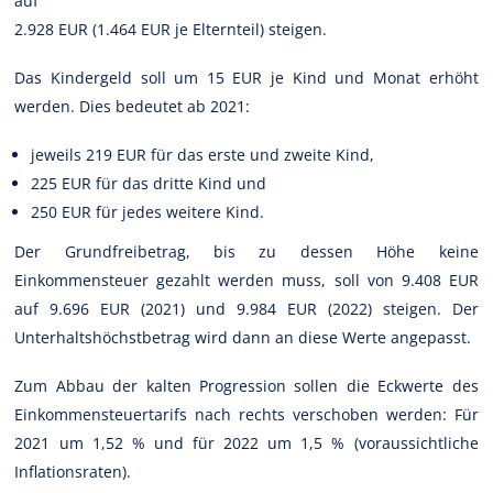
auf
2.928 EUR (1.464 EUR je Elternteil) steigen.
Das Kindergeld soll um 15 EUR je Kind und Monat erhöht
werden. Dies bedeutet ab 2021:
jeweils 219 EUR für das erste und zweite Kind,
225 EUR für das dritte Kind und
250 EUR für jedes weitere Kind.
Der Grundfreibetrag, bis zu dessen Höhe keine
Einkommensteuer gezahlt werden muss, soll von 9.408 EUR
auf 9.696 EUR (2021) und 9.984 EUR (2022) steigen. Der
Unterhaltshöchstbetrag wird dann an diese Werte angepasst.
Zum Abbau der kalten Progression sollen die Eckwerte des
Einkommensteuertarifs nach rechts verschoben werden: Für
2021 um 1,52 % und für 2022 um 1,5 % (voraussichtliche
Inflationsraten).