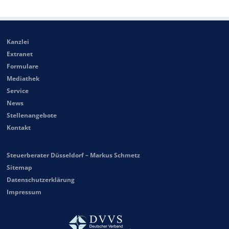
Kanzlei
Extranet
Formulare
Mediathek
Service
News
Stellenangebote
Kontakt
Steuerberater Düsseldorf – Markus Schmetz
Sitemap
Datenschutzerklärung
Impressum