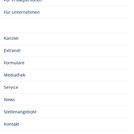
Für Unternehmen
Kanzlei
Extranet
Formulare
Mediathek
Service
News
Stellenangebote
Kontakt