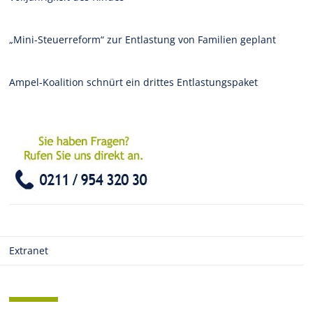
„Mini-Steuerreform“ zur Entlastung von Familien geplant
Ampel-Koalition schnürt ein drittes Entlastungspaket
Extranet