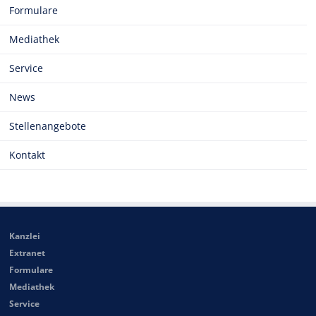
Formulare
Mediathek
Service
News
Stellenangebote
Kontakt
Kanzlei
Extranet
Formulare
Mediathek
Service