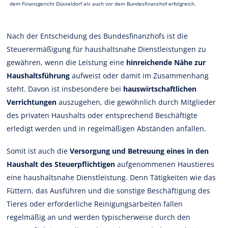
dem Finanzgericht Düsseldorf als auch vor dem Bundesfinanzhof erfolgreich.
Nach der Entscheidung des Bundesfinanzhofs ist die
Steuerermäßigung für haushaltsnahe Dienstleistungen zu
gewähren, wenn die Leistung eine
hinreichende Nähe zur
Haushaltsführung
aufweist oder damit im Zusammenhang
steht. Davon ist insbesondere bei
hauswirtschaftlichen
Verrichtungen
auszugehen, die gewöhnlich durch Mitglieder
des privaten Haushalts oder entsprechend Beschäftigte
erledigt werden und in regelmäßigen Abständen anfallen.
Somit ist auch die
Versorgung und Betreuung eines in den
Haushalt des Steuerpflichtigen
aufgenommenen Haustieres
eine haushaltsnahe Dienstleistung. Denn Tätigkeiten wie das
Füttern, das Ausführen und die sonstige Beschäftigung des
Tieres oder erforderliche Reinigungsarbeiten fallen
regelmäßig an und werden typischerweise durch den