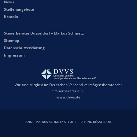
News
Stellenangebote
Kontakt
Steuerberater Düsseldorf – Markus Schmetz
Sitemap
Datenschutzerklärung
Impressum
Wir sind Mitglied im Deutschen Verband vermögensberatender
Steuerberater e. V.
www.dvvs.de
©2025 MARKUS SCHMETZ STEUERBERATUNG DÜSSELDORF