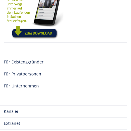
Für Existenzgründer
Für Privatpersonen
Für Unternehmen
Kanzlei
Extranet