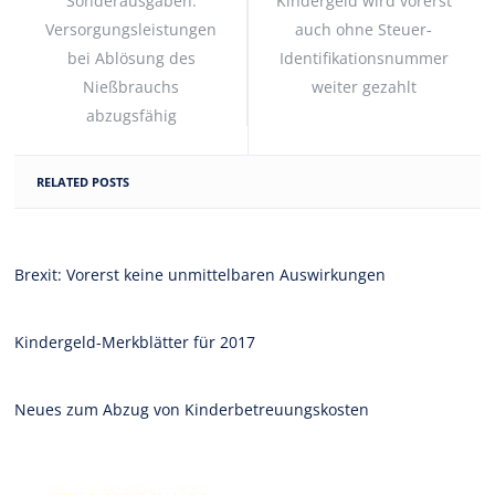
Sonderausgaben:
Kindergeld wird vorerst
Versorgungsleistungen
auch ohne Steuer-
bei Ablösung des
Identifikationsnummer
Nießbrauchs
weiter gezahlt
abzugsfähig
RELATED POSTS
Brexit: Vorerst keine unmittelbaren Auswirkungen
Kindergeld-Merkblätter für 2017
Neues zum Abzug von Kinderbetreuungskosten