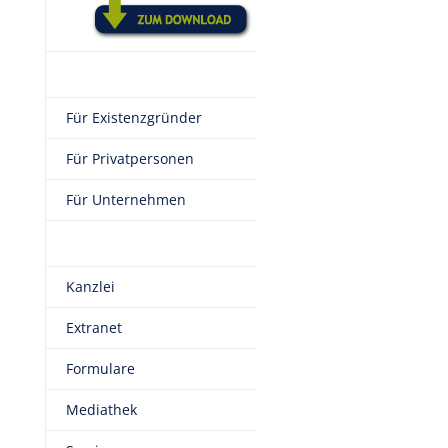
Für Existenzgründer
Für Privatpersonen
Für Unternehmen
Kanzlei
Extranet
Formulare
Mediathek