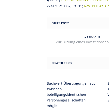
2241/10/10002, Rz. 15;
Rev. BFH Az. G
OTHER POSTS
« PREVIOUS
Zur Bildung eines Investitionsa
RELATED POSTS
Buchwert-Übertragungen auch
zwischen
beteiligungsidentischen
Personengesellschaften
möglich