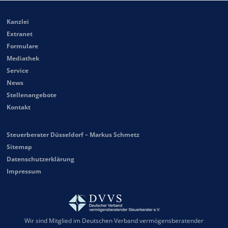
Kanzlei
Extranet
Formulare
Mediathek
Service
News
Stellenangebote
Kontakt
Steuerberater Düsseldorf – Markus Schmetz
Sitemap
Datenschutzerklärung
Impressum
Wir sind Mitglied im Deutschen Verband vermögensberatender