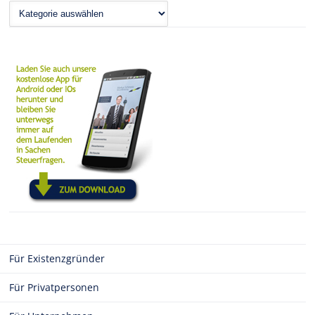
News
Für Existenzgründer
Für Privatpersonen