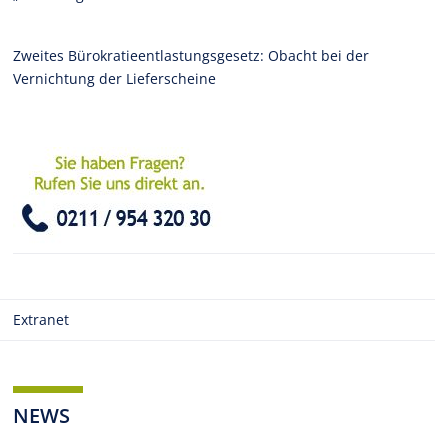
Zweites Bürokratieentlastungsgesetz: Obacht bei der
Vernichtung der Lieferscheine
Extranet
NEWS