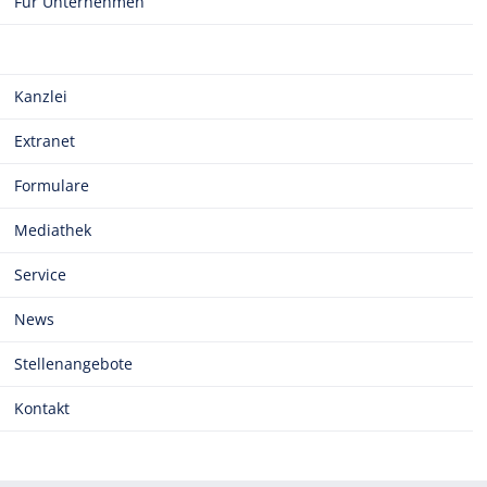
Für Unternehmen
Kanzlei
Extranet
Formulare
Mediathek
Service
News
Stellenangebote
Kontakt