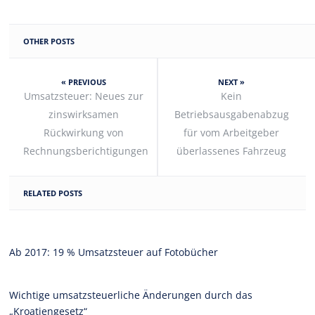
OTHER POSTS
« PREVIOUS
NEXT »
Umsatzsteuer: Neues zur
Kein
zinswirksamen
Betriebsausgabenabzug
Rückwirkung von
für vom Arbeitgeber
Rechnungsberichtigungen
überlassenes Fahrzeug
RELATED POSTS
Ab 2017: 19 % Umsatzsteuer auf Fotobücher
Wichtige umsatzsteuerliche Änderungen durch das
„Kroatiengesetz“