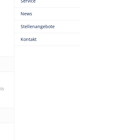
Service
News
Stellenangebote
Kontakt
ls