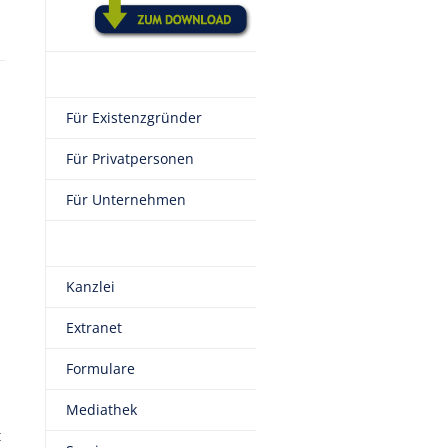
Für Existenzgründer
Für Privatpersonen
Für Unternehmen
Kanzlei
Extranet
Formulare
Mediathek
t