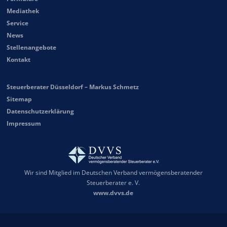
Mediathek
Service
News
Stellenangebote
Kontakt
Steuerberater Düsseldorf – Markus Schmetz
Sitemap
Datenschutzerklärung
Impressum
Wir sind Mitglied im Deutschen Verband vermögensberatender
Steuerberater e. V.
www.dvvs.de