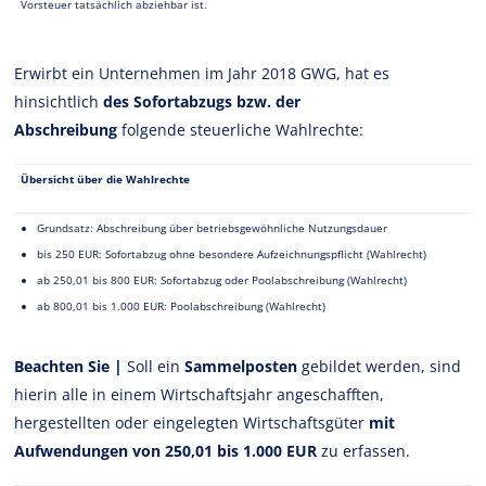
Vorsteuer tatsächlich abziehbar ist.
Erwirbt ein Unternehmen im Jahr 2018 GWG, hat es
hinsichtlich
des Sofortabzugs bzw. der
Abschreibung
folgende steuerliche Wahlrechte:
Übersicht über die Wahlrechte
Grundsatz: Abschreibung über betriebsgewöhnliche Nutzungsdauer
bis 250 EUR: Sofortabzug ohne besondere Aufzeichnungspflicht (Wahlrecht)
ab 250,01 bis 800 EUR: Sofortabzug oder Poolabschreibung (Wahlrecht)
ab 800,01 bis 1.000 EUR: Poolabschreibung (Wahlrecht)
Beachten Sie |
Soll ein
Sammelposten
gebildet werden, sind
hierin alle in einem Wirtschaftsjahr angeschafften,
hergestellten oder eingelegten Wirtschaftsgüter
mit
Aufwendungen von 250,01 bis 1.000 EUR
zu erfassen.