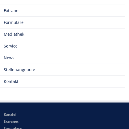
Extranet
Formulare
Mediathek
Service
News
Stellenangebote
Kontakt
Kanzlei
Extranet
Formulare