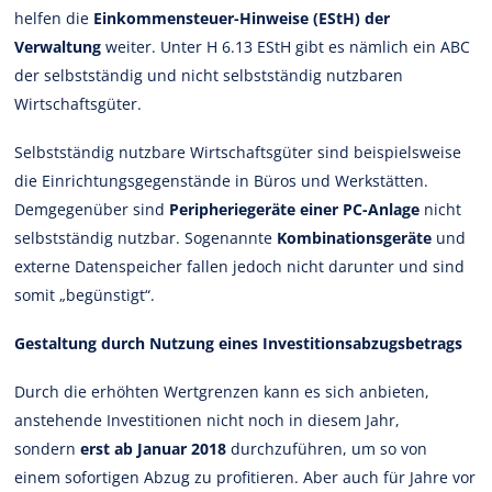
helfen die
Einkommensteuer-Hinweise (EStH) der
Verwaltung
weiter. Unter H 6.13 EStH gibt es nämlich ein ABC
der selbstständig und nicht selbstständig nutzbaren
Wirtschaftsgüter.
Selbstständig nutzbare Wirtschaftsgüter sind beispielsweise
die Einrichtungsgegenstände in Büros und Werkstätten.
Demgegenüber sind
Peripheriegeräte einer PC-Anlage
nicht
selbstständig nutzbar. Sogenannte
Kombinationsgeräte
und
externe Datenspeicher fallen jedoch nicht darunter und sind
somit „begünstigt“.
Gestaltung durch Nutzung eines Investitionsabzugsbetrags
Durch die erhöhten Wertgrenzen kann es sich anbieten,
anstehende Investitionen nicht noch in diesem Jahr,
sondern
erst ab Januar 2018
durchzuführen, um so von
einem sofortigen Abzug zu profitieren. Aber auch für Jahre vor