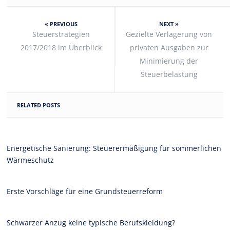
« PREVIOUS
NEXT »
Steuerstrategien
Gezielte Verlagerung von
2017/2018 im Überblick
privaten Ausgaben zur
Minimierung der
Steuerbelastung
RELATED POSTS
Energetische Sanierung: Steuerermäßigung für sommerlichen
Wärmeschutz
Erste Vorschläge für eine Grundsteuerreform
Schwarzer Anzug keine typische Berufskleidung?