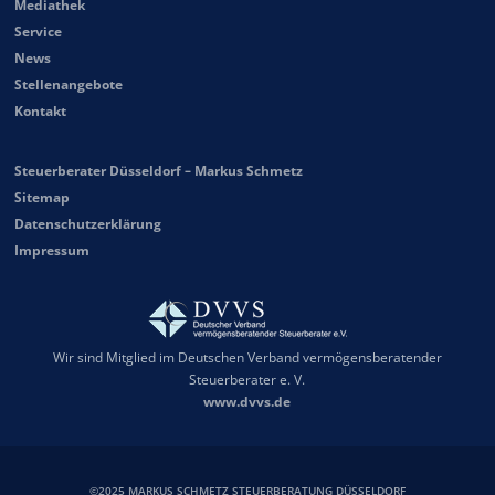
Mediathek
Service
News
Stellenangebote
Kontakt
Steuerberater Düsseldorf – Markus Schmetz
Sitemap
Datenschutzerklärung
Impressum
Wir sind Mitglied im Deutschen Verband vermögensberatender
Steuerberater e. V.
www.dvvs.de
©2025 MARKUS SCHMETZ STEUERBERATUNG DÜSSELDORF