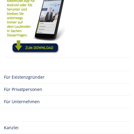
Für Existenzgründer
Für Privatpersonen
Für Unternehmen
Kanzlei