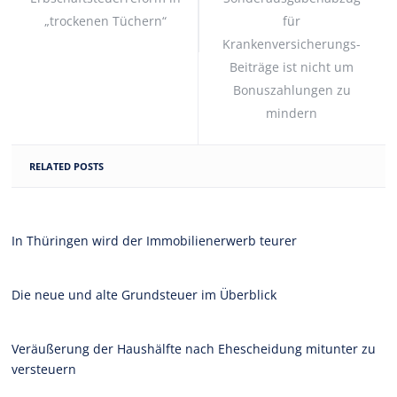
„trockenen Tüchern“
für
Krankenversicherungs-
Beiträge ist nicht um
Bonuszahlungen zu
mindern
RELATED POSTS
In Thüringen wird der Immobilienerwerb teurer
Die neue und alte Grundsteuer im Überblick
Veräußerung der Haushälfte nach Ehescheidung mitunter zu
versteuern