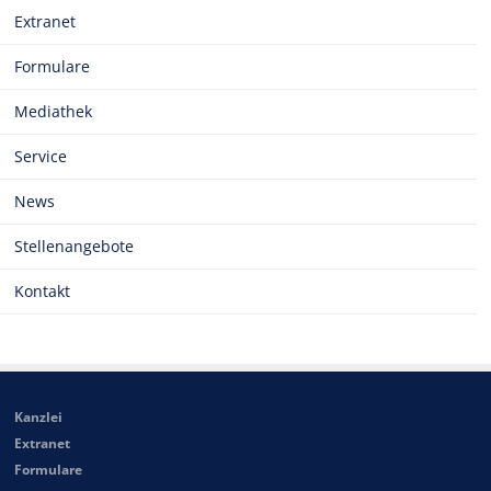
Extranet
Formulare
Mediathek
Service
News
Stellenangebote
Kontakt
Kanzlei
Extranet
Formulare