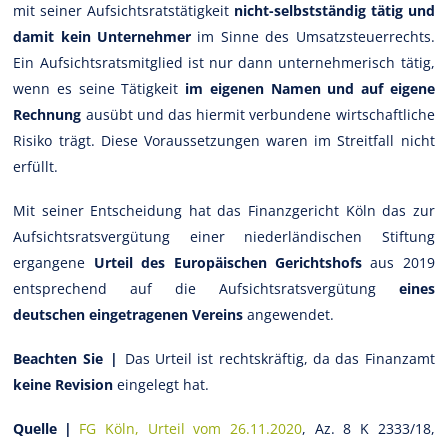
mit seiner Aufsichtsratstätigkeit
nicht-selbstständig tätig und
damit kein Unternehmer
im Sinne des Umsatzsteuerrechts.
Ein Aufsichtsratsmitglied ist nur dann unternehmerisch tätig,
wenn es seine Tätigkeit
im eigenen Namen und auf eigene
Rechnung
ausübt und das hiermit verbundene wirtschaftliche
Risiko trägt. Diese Voraussetzungen waren im Streitfall nicht
erfüllt.
Mit seiner Entscheidung hat das Finanzgericht Köln das zur
Aufsichtsratsvergütung einer niederländischen Stiftung
ergangene
Urteil des Europäischen Gerichtshofs
aus 2019
entsprechend auf die Aufsichtsratsvergütung
eines
deutschen eingetragenen Vereins
angewendet.
Beachten Sie |
Das Urteil ist rechtskräftig, da das Finanzamt
keine Revision
eingelegt hat.
Quelle |
FG Köln, Urteil vom 26.11.2020
, Az. 8 K 2333/18,