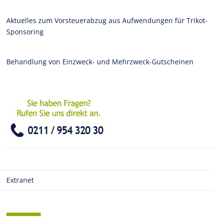
Aktuelles zum Vorsteuerabzug aus Aufwendungen für Trikot-
Sponsoring
Behandlung von Einzweck- und Mehrzweck-Gutscheinen
Extranet