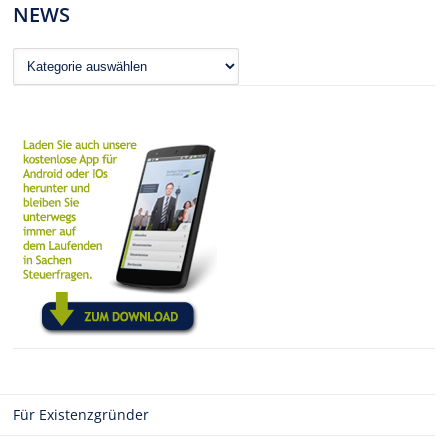
NEWS
News
Für Existenzgründer