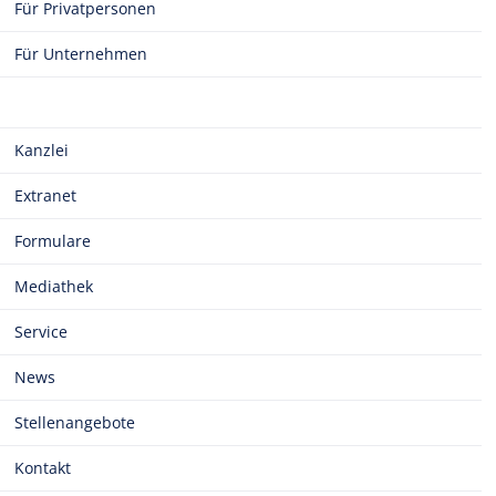
Für Privatpersonen
Für Unternehmen
Kanzlei
Extranet
Formulare
Mediathek
Service
News
Stellenangebote
Kontakt