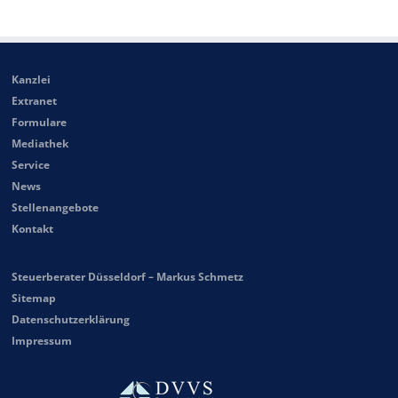
Kanzlei
Extranet
Formulare
Mediathek
Service
News
Stellenangebote
Kontakt
Steuerberater Düsseldorf – Markus Schmetz
Sitemap
Datenschutzerklärung
Impressum