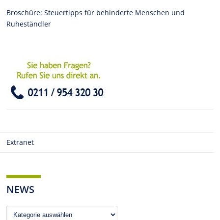
Broschüre: Steuertipps für behinderte Menschen und
Ruheständler
Extranet
NEWS
News