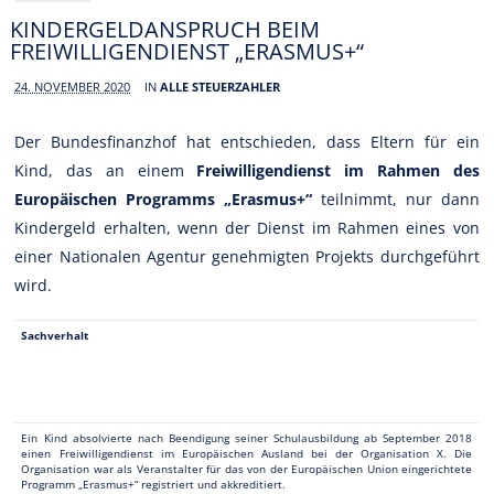
KINDERGELDANSPRUCH BEIM
FREIWILLIGENDIENST „ERASMUS+“
24. NOVEMBER 2020
IN
ALLE STEUERZAHLER
Der Bundesfinanzhof hat entschieden, dass Eltern für ein
Kind, das an einem
Freiwilligendienst im Rahmen des
Europäischen Programms „Erasmus+“
teilnimmt, nur dann
Kindergeld erhalten, wenn der Dienst im Rahmen eines von
einer Nationalen Agentur genehmigten Projekts durchgeführt
wird.
Sachverhalt
Ein Kind absolvierte nach Beendigung seiner Schulausbildung ab September 2018
einen Freiwilligendienst im Europäischen Ausland bei der Organisation X. Die
Organisation war als Veranstalter für das von der Europäischen Union eingerichtete
Programm „Erasmus+“ registriert und akkreditiert.