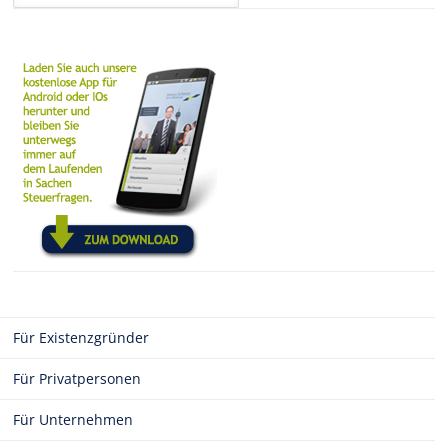
Für Existenzgründer
Für Privatpersonen
Für Unternehmen