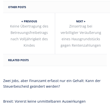
OTHER POSTS
« PREVIOUS
NEXT »
Keine Übertragung des
Zinsertrag bei
Betreuungsfreibetrags
verbilligter Veräußerung
nach Volljährigkeit des
eines Hausgrundstücks
Kindes
gegen Rentenzahlungen
RELATED POSTS
Zwei Jobs, aber Finanzamt erfasst nur ein Gehalt: Kann der
Steuerbescheid geändert werden?
Brexit: Vorerst keine unmittelbaren Auswirkungen