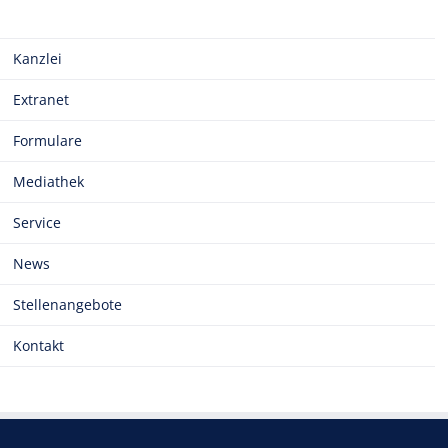
Kanzlei
Extranet
Formulare
Mediathek
Service
News
Stellenangebote
Kontakt