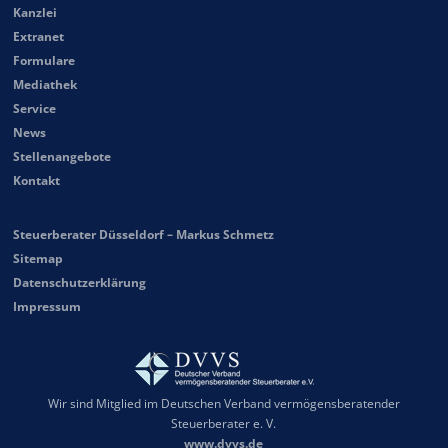
Kanzlei
Extranet
Formulare
Mediathek
Service
News
Stellenangebote
Kontakt
Steuerberater Düsseldorf – Markus Schmetz
Sitemap
Datenschutzerklärung
Impressum
Wir sind Mitglied im Deutschen Verband vermögensberatender
Steuerberater e. V.
www.dvvs.de