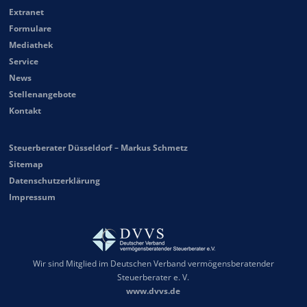
Extranet
Formulare
Mediathek
Service
News
Stellenangebote
Kontakt
Steuerberater Düsseldorf – Markus Schmetz
Sitemap
Datenschutzerklärung
Impressum
Wir sind Mitglied im Deutschen Verband vermögensberatender
Steuerberater e. V.
www.dvvs.de