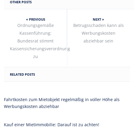
OTHER POSTS
« PREVIOUS
NEXT »
Ordnungsgemäße
Betrugsschaden kann als
Kassenführung:
Werbungskosten
Bundesrat stimmt
abziehbar sein
Kassensicherungsverordnung
zu
RELATED POSTS
Fahrtkosten zum Mietobjekt regelmäßig in voller Höhe als
Werbungskosten abziehbar
Kauf einer Mietimmobilie: Darauf ist zu achten!