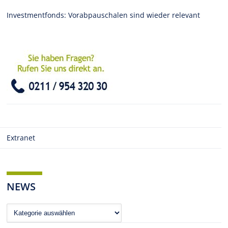
Investmentfonds: Vorabpauschalen sind wieder relevant
Extranet
NEWS
News