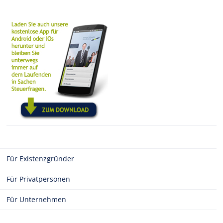
Für Existenzgründer
Für Privatpersonen
Für Unternehmen