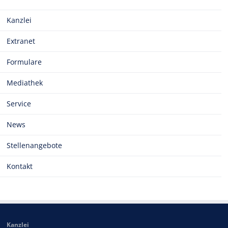
Kanzlei
Extranet
Formulare
Mediathek
Service
News
Stellenangebote
Kontakt
Kanzlei