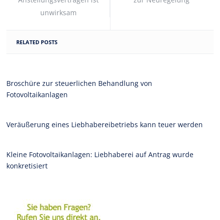
unwirksam
RELATED POSTS
Broschüre zur steuerlichen Behandlung von
Fotovoltaikanlagen
Veräußerung eines Liebhabereibetriebs kann teuer werden
Kleine Fotovoltaikanlagen: Liebhaberei auf Antrag wurde
konkretisiert