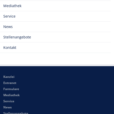
Mediathek
Service
News
Stellenangebote
Kontakt
Kanzlei
Extranet
Formulare
Mediathek
Service
News
Stellenangebote