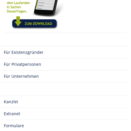
Für Existenzgründer
Für Privatpersonen
Für Unternehmen
Kanzlei
Extranet
Formulare