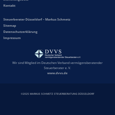
Kontakt
Steuerberater Düsseldorf – Markus Schmetz
Sitemap
Datenschutzerklärung
Impressum
Wir sind Mitglied im Deutschen Verband vermögensberatender
Steuerberater e. V.
www.dvvs.de
©2025 MARKUS SCHMETZ STEUERBERATUNG DÜSSELDORF