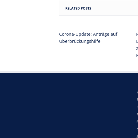
RELATED POSTS
Corona-Update: Anträge auf
Überbrückungshilfe