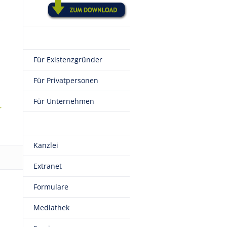
Für Existenzgründer
Für Privatpersonen
Für Unternehmen
r
Kanzlei
Extranet
Formulare
Mediathek