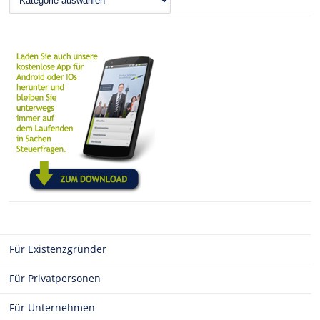
Für Existenzgründer
Für Privatpersonen
Für Unternehmen