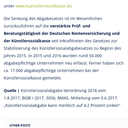
unter
www.kuenstlersozialkasse.de
.
Die Senkung des Abgabesatzes ist im Wesentlichen
zurückzuführen auf die
verstärkte Prüf- und
Beratungstätigkeit der Deutschen Rentenversicherung und
der Künstlersozialkasse
seit Inkrafttreten des Gesetzes zur
Stabilisierung des Künstlersozialabgabesatzes zu Beginn des
Jahres 2015. In 2015 und 2016 wurden rund 50.000
abgabepflichtige Unternehmen neu erfasst. Ferner haben sich
ca. 17.000 abgabepflichtige Unternehmen bei der
Künstlersozialkasse gemeldet.
Quelle |
Künstlersozialabgabe-Verordnung 2018 vom
1.8.2017, BGBl I 2017, 3056; BMAS, Mitteilung vom 9.6.2017:
„Künstlersozialabgabe kann merklich auf 4,2 Prozent sinken“
OTHER POSTS