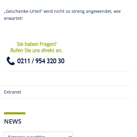
„Geschenke-Urteil“ wird nicht so streng angewendet, wie
erwartet!
Extranet
NEWS
News