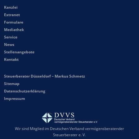
Kanzlei
Extranet
Formulare
Mediathek
Service
News
Stellenangebote
Kontakt
Steuerberater Düsseldorf – Markus Schmetz
Sitemap
Datenschutzerklärung
Impressum
Wir sind Mitglied im Deutschen Verband vermögensberatender
Steuerberater e. V.