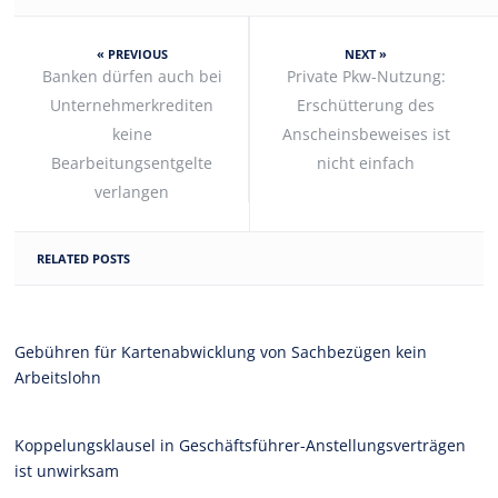
« PREVIOUS
NEXT »
Banken dürfen auch bei
Private Pkw-Nutzung:
Unternehmerkrediten
Erschütterung des
keine
Anscheinsbeweises ist
Bearbeitungsentgelte
nicht einfach
verlangen
RELATED POSTS
Gebühren für Kartenabwicklung von Sachbezügen kein
Arbeitslohn
Koppelungsklausel in Geschäftsführer-Anstellungsverträgen
ist unwirksam