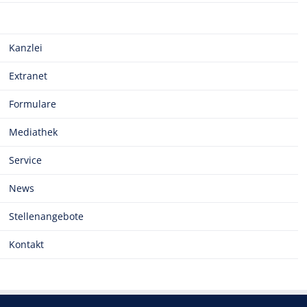
Kanzlei
Extranet
Formulare
Mediathek
Service
News
Stellenangebote
Kontakt