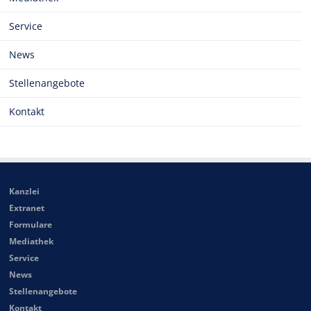
Service
News
Stellenangebote
Kontakt
Kanzlei
Extranet
Formulare
Mediathek
Service
News
Stellenangebote
Kontakt