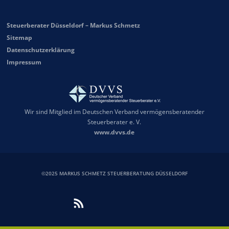
Steuerberater Düsseldorf – Markus Schmetz
Sitemap
Datenschutzerklärung
Impressum
Wir sind Mitglied im Deutschen Verband vermögensberatender
Steuerberater e. V.
www.dvvs.de
©2025 MARKUS SCHMETZ STEUERBERATUNG DÜSSELDORF