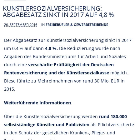
KÜNSTLERSOZIALVERSICHERUNG:
ABGABESATZ SINKT IN 2017 AUF 4,8 %
26. SEPTEMBER 2016
IN
FREIBERUFLER & GEWERBETREIBENDE
Der Abgabesatz zur Künstlersozialversicherung sinkt in 2017
um 0,4 % auf dann
4,8 %.
Die Reduzierung wurde nach
Angaben des Bundesministeriums für Arbeit und Soziales
durch eine
verschärfte Prüftätigkeit der Deutschen
Rentenversicherung und der Künstlersozialkasse
möglich.
Diese führte zu Mehreinnahmen von rund 30 Mio. EUR in
2015.
Weiterführende Informationen
Über die Künstlersozialversicherung werden
rund 180.000
selbstständige Künstler und Publizisten
als Pflichtversicherte
in den Schutz der gesetzlichen Kranken-, Pflege- und