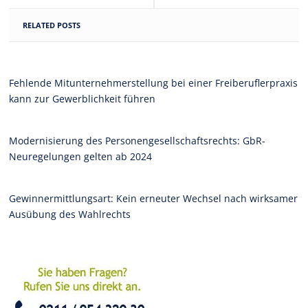
RELATED POSTS
Fehlende Mitunternehmerstellung bei einer Freiberuflerpraxis
kann zur Gewerblichkeit führen
Modernisierung des Personengesellschaftsrechts: GbR-
Neuregelungen gelten ab 2024
Gewinnermittlungsart: Kein erneuter Wechsel nach wirksamer
Ausübung des Wahlrechts