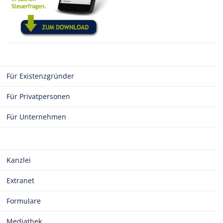
Für Existenzgründer
Für Privatpersonen
Für Unternehmen
Kanzlei
Extranet
Formulare
Mediathek