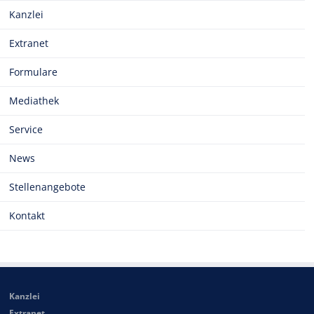
Kanzlei
Extranet
Formulare
Mediathek
Service
News
Stellenangebote
Kontakt
Kanzlei
Extranet