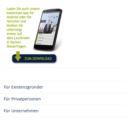
Für Existenzgründer
Für Privatpersonen
Für Unternehmen