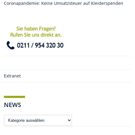
Coronapandemie: Keine Umsatzsteuer auf Kleiderspenden
Extranet
NEWS
News