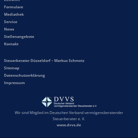
Formulare
Mediathek
Service
News
Stellenangebote
Kontakt
Steuerberater Düsseldorf – Markus Schmetz
Sitemap
Datenschutzerklärung
Impressum
Wir sind Mitglied im Deutschen Verband vermögensberatender
Steuerberater e. V.
www.dvvs.de