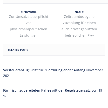
« PREVIOUS
NEXT »
Zur Umsatzsteuerpflicht
Zeitraumbezogene
von
Zuzahlung für einen
physiotherapeutischen
auch privat genutzten
Leistungen
betrieblichen Pkw
RELATED POSTS
Vorsteuerabzug: Frist für Zuordnung endet Anfang November
2021
Für frisch zubereiteten Kaffee gilt der Regelsteuersatz von 19
%