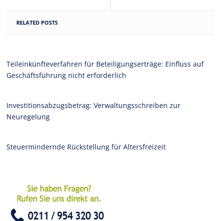
RELATED POSTS
Teileinkünfteverfahren für Beteiligungserträge: Einfluss auf
Geschäftsführung nicht erforderlich
Investitionsabzugsbetrag: Verwaltungsschreiben zur
Neuregelung
Steuermindernde Rückstellung für Altersfreizeit