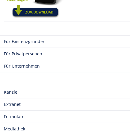
Für Existenzgründer
Für Privatpersonen
Für Unternehmen
Kanzlei
Extranet
Formulare
Mediathek