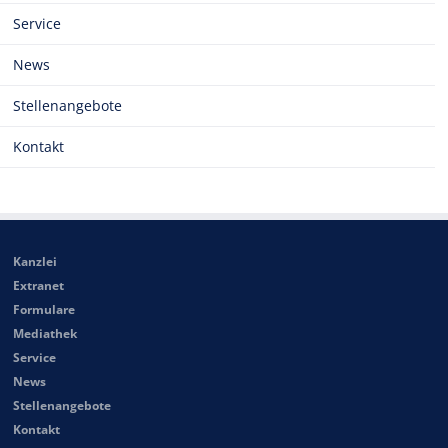
Service
News
Stellenangebote
Kontakt
Kanzlei
Extranet
Formulare
Mediathek
Service
News
Stellenangebote
Kontakt