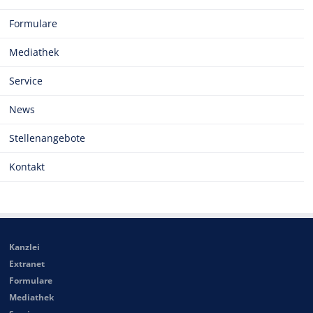
Formulare
Mediathek
Service
News
Stellenangebote
Kontakt
Kanzlei
Extranet
Formulare
Mediathek