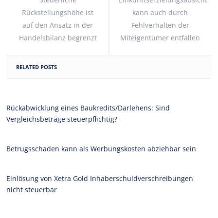
Rückstellungshöhe ist
kann auch durch
auf den Ansatz in der
Fehlverhalten der
Handelsbilanz begrenzt
Miteigentümer entfallen
RELATED POSTS
Rückabwicklung eines Baukredits/Darlehens: Sind
Vergleichsbeträge steuerpflichtig?
Betrugsschaden kann als Werbungskosten abziehbar sein
Einlösung von Xetra Gold Inhaberschuldverschreibungen
nicht steuerbar