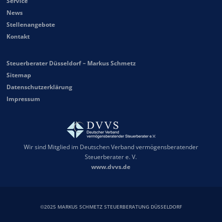
Service
News
Stellenangebote
Kontakt
Steuerberater Düsseldorf – Markus Schmetz
Sitemap
Datenschutzerklärung
Impressum
Wir sind Mitglied im Deutschen Verband vermögensberatender
Steuerberater e. V.
www.dvvs.de
©2025 MARKUS SCHMETZ STEUERBERATUNG DÜSSELDORF