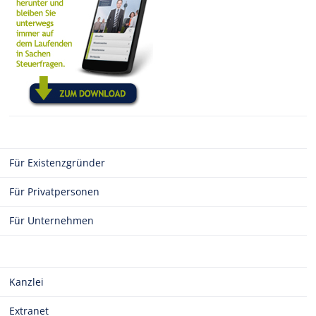
Für Existenzgründer
Für Privatpersonen
Für Unternehmen
Kanzlei
Extranet