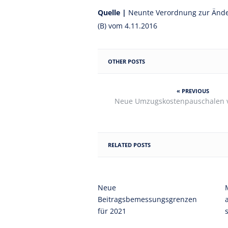
Quelle |
Neunte Verordnung zur Änder
(B) vom 4.11.2016
OTHER POSTS
« PREVIOUS
Neue Umzugskostenpauschalen ve
RELATED POSTS
Neue
Beitragsbemessungsgrenzen
für 2021