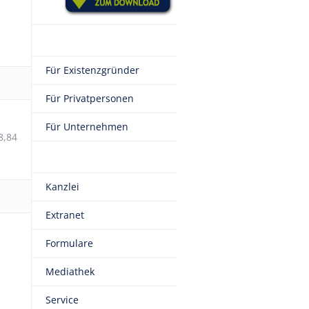
Für Existenzgründer
Für Privatpersonen
Für Unternehmen
8,84
Kanzlei
Extranet
Formulare
Mediathek
Service