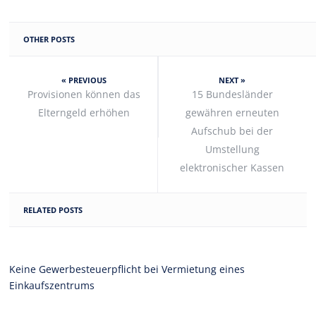
OTHER POSTS
« PREVIOUS
NEXT »
Provisionen können das
15 Bundesländer
Elterngeld erhöhen
gewähren erneuten
Aufschub bei der
Umstellung
elektronischer Kassen
RELATED POSTS
Keine Gewerbesteuerpflicht bei Vermietung eines
Einkaufszentrums