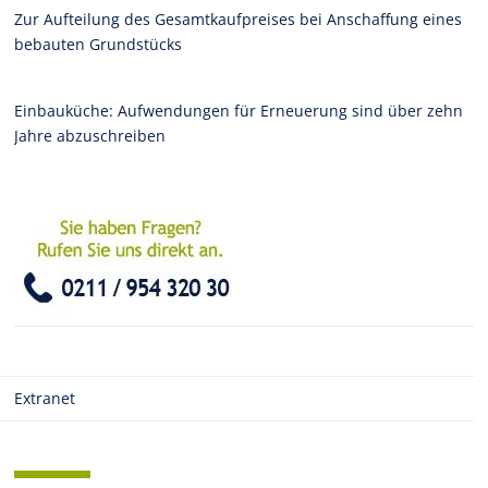
Zur Aufteilung des Gesamtkaufpreises bei Anschaffung eines
bebauten Grundstücks
Einbauküche: Aufwendungen für Erneuerung sind über zehn
Jahre abzuschreiben
Extranet