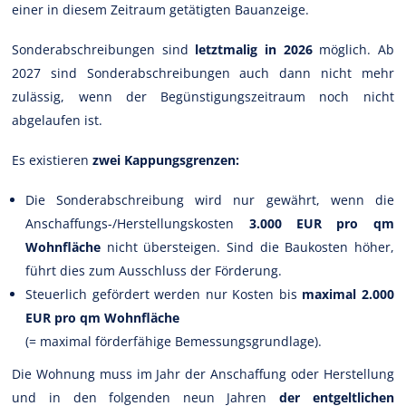
einer in diesem Zeitraum getätigten Bauanzeige.
Sonderabschreibungen sind
letztmalig in 2026
möglich. Ab
2027 sind Sonderabschreibungen auch dann nicht mehr
zulässig, wenn der Begünstigungszeitraum noch nicht
abgelaufen ist.
Es existieren
zwei Kappungsgrenzen:
Die Sonderabschreibung wird nur gewährt, wenn die
Anschaffungs-/Herstellungskosten
3.000 EUR pro qm
Wohnfläche
nicht übersteigen. Sind die Baukosten höher,
führt dies zum Ausschluss der Förderung.
Steuerlich gefördert werden nur Kosten bis
maximal 2.000
EUR pro qm Wohnfläche
(= maximal förderfähige Bemessungsgrundlage).
Die Wohnung muss im Jahr der Anschaffung oder Herstellung
und in den folgenden neun Jahren
der entgeltlichen