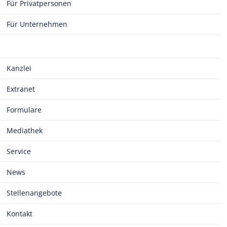
Für Privatpersonen
Für Unternehmen
Kanzlei
Extranet
Formulare
Mediathek
Service
News
Stellenangebote
Kontakt