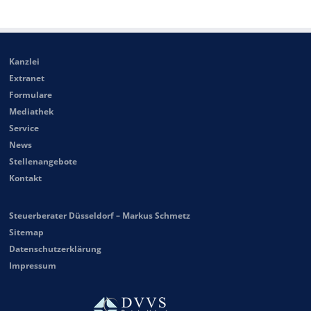
Kanzlei
Extranet
Formulare
Mediathek
Service
News
Stellenangebote
Kontakt
Steuerberater Düsseldorf – Markus Schmetz
Sitemap
Datenschutzerklärung
Impressum