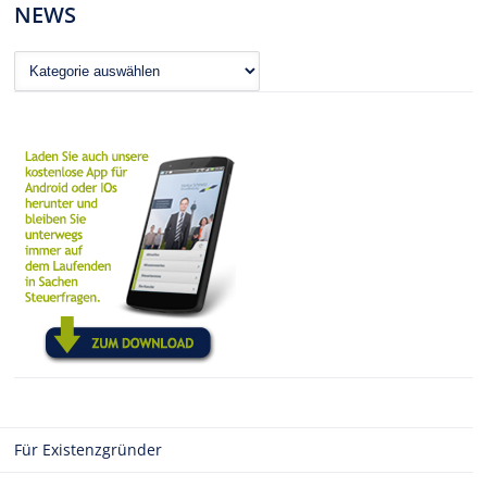
NEWS
News
Für Existenzgründer