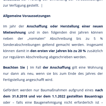
zur Verfügung gestellt. |
Allgemeine Voraussetzungen
Im Jahr der
Anschaffung oder Herstellung einer neuen
Mietwohnung
und in den folgenden drei Jahren können
neben der „normalen“ Abschreibung bis zu 5 %
Sonderabschreibungen geltend gemacht werden. Insgesamt
können damit in
den ersten vier Jahren bis zu 20 %
zusätzlich
zur regulären Abschreibung abgeschrieben werden.
Beachten Sie |
Im Fall
der Anschaffung
gilt eine Wohnung
nur dann als neu, wenn sie bis zum Ende des Jahres der
Fertigstellung angeschafft wird.
Gefördert werden nur Baumaßnahmen aufgrund eines
nach
dem 31.8.2018 und vor dem 1.1.2022 gestellten Bauantrags
oder – falls eine Baugenehmigung nicht erforderlich ist –