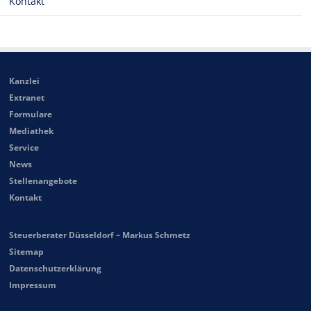
Kontakt
Kanzlei
Extranet
Formulare
Mediathek
Service
News
Stellenangebote
Kontakt
Steuerberater Düsseldorf – Markus Schmetz
Sitemap
Datenschutzerklärung
Impressum