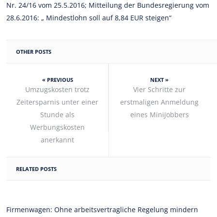
Nr. 24/16 vom 25.5.2016; Mitteilung der Bundesregierung vom
28.6.2016: „ Mindestlohn soll auf 8,84 EUR steigen“
OTHER POSTS
« PREVIOUS
NEXT »
Umzugskosten trotz
Vier Schritte zur
Zeitersparnis unter einer
erstmaligen Anmeldung
Stunde als
eines Minijobbers
Werbungskosten
anerkannt
RELATED POSTS
Firmenwagen: Ohne arbeitsvertragliche Regelung mindern