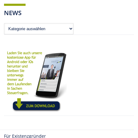
NEWS
News
Für Existenzgründer