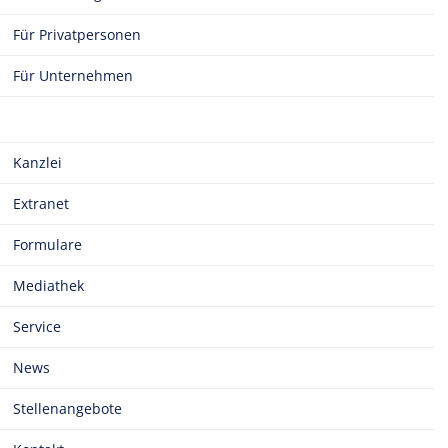
Für Privatpersonen
Für Unternehmen
Kanzlei
Extranet
Formulare
Mediathek
Service
News
Stellenangebote