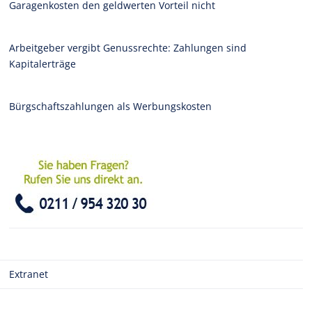
Garagenkosten den geldwerten Vorteil nicht
Arbeitgeber vergibt Genussrechte: Zahlungen sind
Kapitalerträge
Bürgschaftszahlungen als Werbungskosten
Extranet